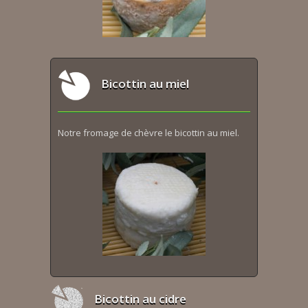
Bicottin au miel
Notre fromage de chèvre le bicottin au miel.
Bicottin au cidre