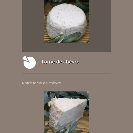
Tome de chèvre
Notre tome de chèvre.