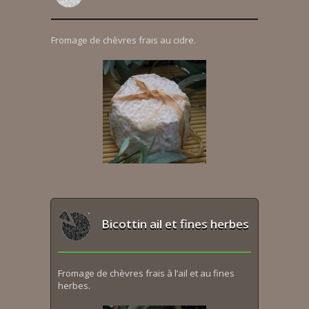
Fromage de chèvres frais au cidre.
Bicottin ail et fines herbes
Fromage de chèvres frais à l’ail et au fines
herbes.