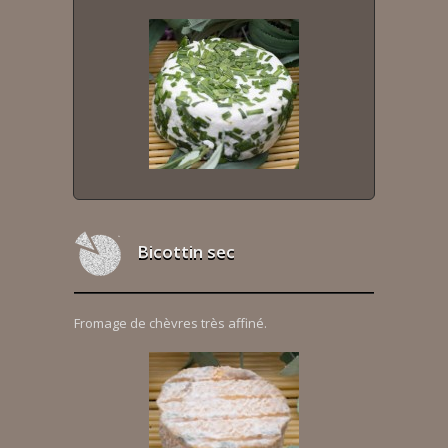
Bicottin sec
Fromage de chèvres très affiné.