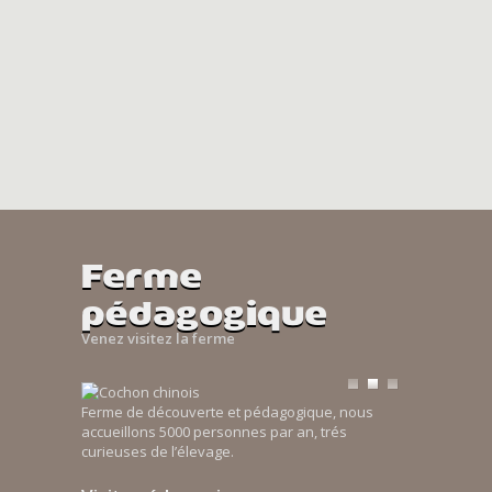
Ferme
pédagogique
Venez visitez la ferme
Ferme de découverte et pédagogique, nous
accueillons 5000 personnes par an, trés
curieuses de l’élevage.