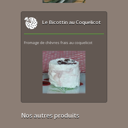
Le Bicottin au Coquelicot
Fromage de chèvres frais au coquelicot
Nos autres produits