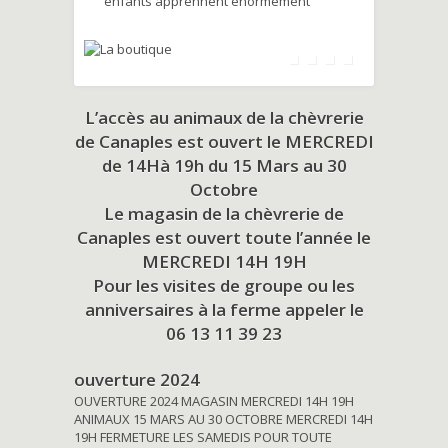
enfants apprennent énormément
L’accès au animaux de la chèvrerie
de Canaples est ouvert le MERCREDI
de 14Hà 19h du
15 Mars au 30
Octobre
Le magasin de la chèvrerie de
Canaples est ouvert toute l’année le
MERCREDI 14H 19H
Pour les visites de groupe ou les
anniversaires à la ferme appeler le
06 13 11 39 23
ouverture 2024
OUVERTURE 2024 MAGASIN MERCREDI 14H 19H
ANIMAUX 15 MARS AU 30 OCTOBRE MERCREDI 14H
19H FERMETURE LES SAMEDIS POUR TOUTE