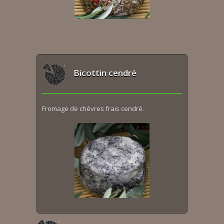
Bicottin cendré
Fromage de chèvres frais cendré.