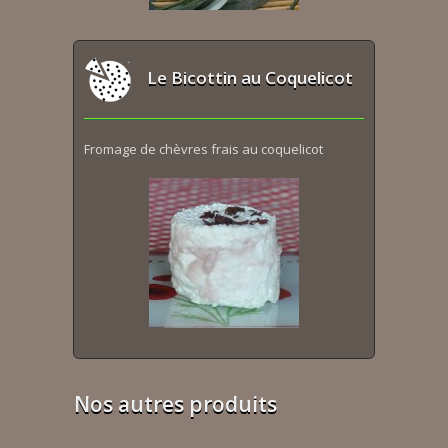
Le Bicottin au Coquelicot
Fromage de chèvres frais au coquelicot
Nos autres produits