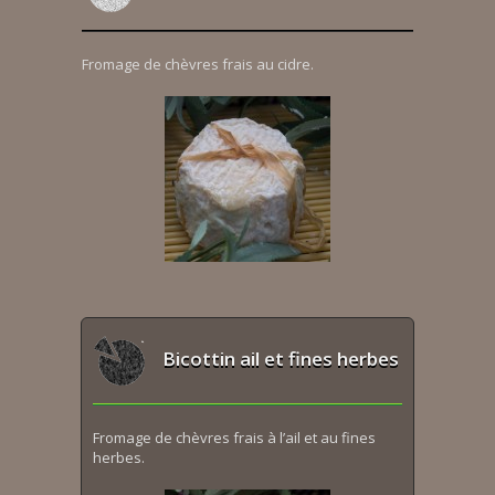
Fromage de chèvres frais au cidre.
Bicottin ail et fines herbes
Fromage de chèvres frais à l’ail et au fines
herbes.