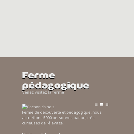
Ferme
pédagogique
Venez visitez la ferme
Ferme de découverte et pédagogique, nous
accueillons 5000 personnes par an, trés
curieuses de l’élevage.