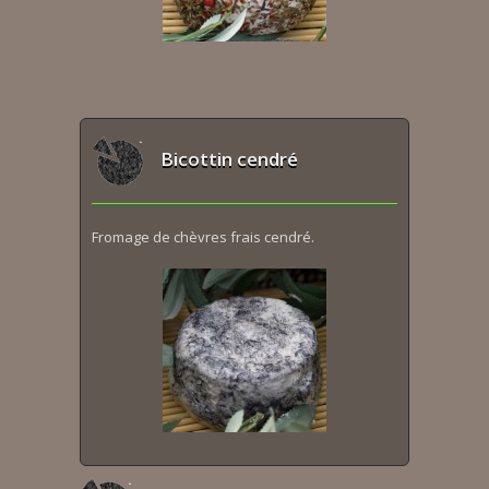
Bicottin cendré
Fromage de chèvres frais cendré.