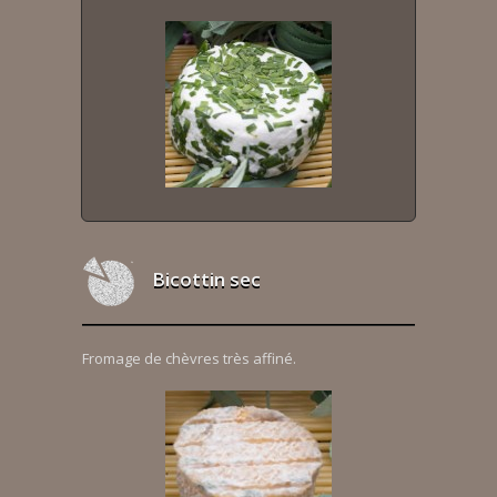
Bicottin sec
Fromage de chèvres très affiné.