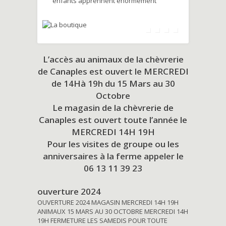
enfants apprennent énormément
L’accès au animaux de la chèvrerie
de Canaples est ouvert le MERCREDI
de 14Hà 19h du
15 Mars au 30
Octobre
Le magasin de la chèvrerie de
Canaples est ouvert toute l’année le
MERCREDI 14H 19H
Pour les visites de groupe ou les
anniversaires à la ferme appeler le
06 13 11 39 23
ouverture 2024
OUVERTURE 2024 MAGASIN MERCREDI 14H 19H
ANIMAUX 15 MARS AU 30 OCTOBRE MERCREDI 14H
19H FERMETURE LES SAMEDIS POUR TOUTE