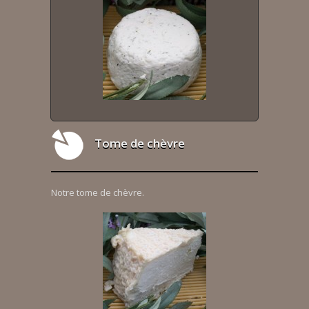
Tome de chèvre
Notre tome de chèvre.