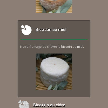
Bicottin au miel
Notre fromage de chèvre le bicottin au miel.
Bicottin au cidre