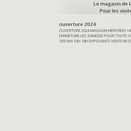
Le magasin de l
Pour les visi
ouverture 2024
OUVERTURE 2024 MAGASIN MERCREDI 14
FERMETURE LES SAMEDIS POUR TOUTE C
1ER MAI 10H 18H EXPOSANTS VENTE RE