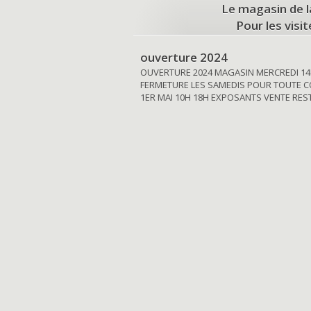
Le magasin de l
Pour les visi
ouverture 2024
OUVERTURE 2024 MAGASIN MERCREDI 14
FERMETURE LES SAMEDIS POUR TOUTE C
1ER MAI 10H 18H EXPOSANTS VENTE RE