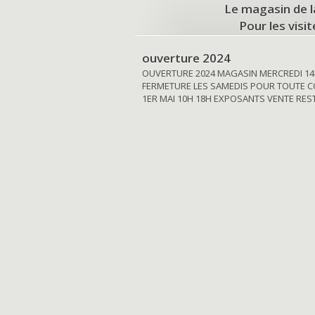
Le magasin de l
Pour les visi
ouverture 2024
OUVERTURE 2024 MAGASIN MERCREDI 14
FERMETURE LES SAMEDIS POUR TOUTE C
1ER MAI 10H 18H EXPOSANTS VENTE RE