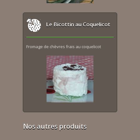
Le Bicottin au Coquelicot
Fromage de chèvres frais au coquelicot
Nos autres produits