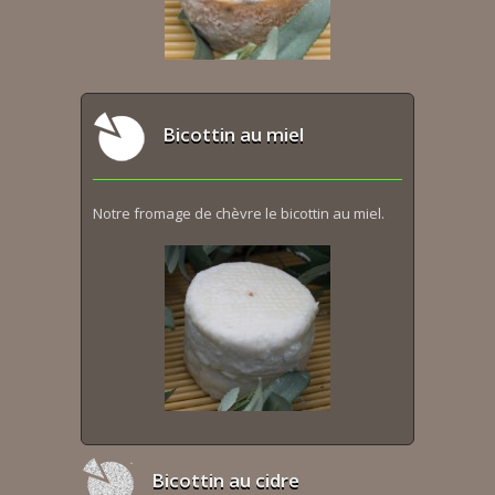
Bicottin au miel
Notre fromage de chèvre le bicottin au miel.
Bicottin au cidre