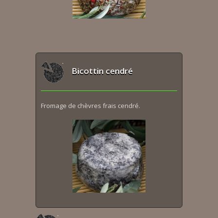
Bicottin cendré
Fromage de chèvres frais cendré.