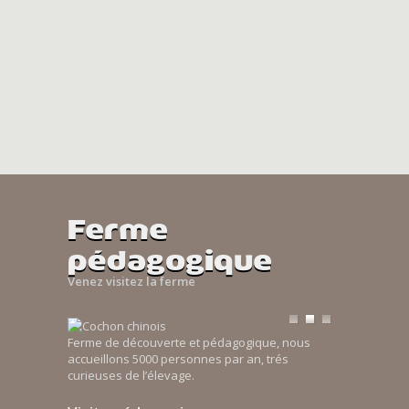
Ferme
pédagogique
Venez visitez la ferme
Ferme de découverte et pédagogique, nous
accueillons 5000 personnes par an, trés
curieuses de l’élevage.