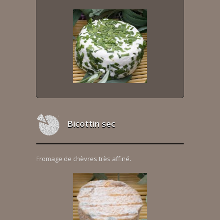
Bicottin sec
Fromage de chèvres très affiné.