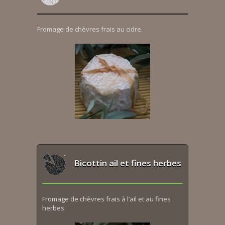
Fromage de chèvres frais au cidre.
Bicottin ail et fines herbes
Fromage de chèvres frais à l’ail et au fines
herbes.