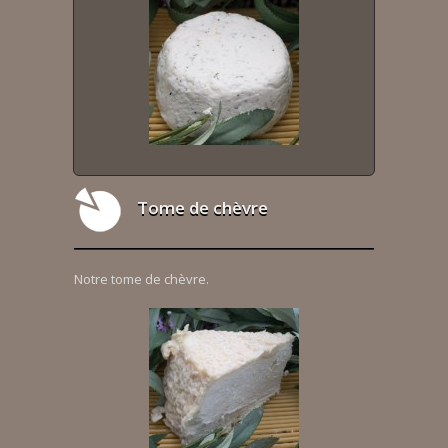
Tome de chèvre
Notre tome de chèvre.