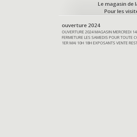
Le magasin de l
Pour les visi
ouverture 2024
OUVERTURE 2024 MAGASIN MERCREDI 14
FERMETURE LES SAMEDIS POUR TOUTE C
1ER MAI 10H 18H EXPOSANTS VENTE RE