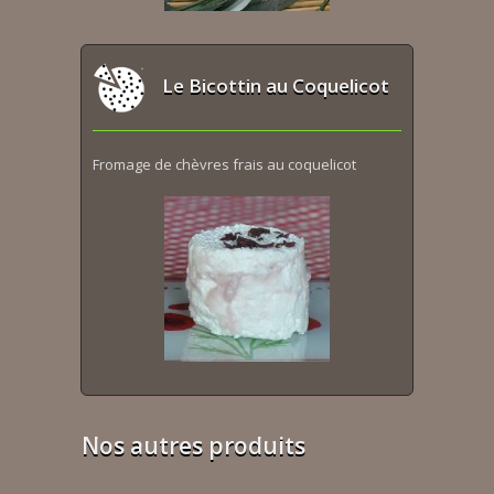
Le Bicottin au Coquelicot
Fromage de chèvres frais au coquelicot
Nos autres produits