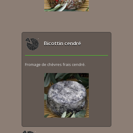
Bicottin cendré
Fromage de chèvres frais cendré.