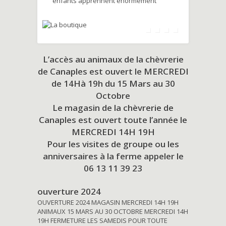
enfants apprennent énormément
L’accès au animaux de la chèvrerie
de Canaples est ouvert le MERCREDI
de 14Hà 19h du
15 Mars au 30
Octobre
Le magasin de la chèvrerie de
Canaples est ouvert toute l’année le
MERCREDI 14H 19H
Pour les visites de groupe ou les
anniversaires à la ferme appeler le
06 13 11 39 23
ouverture 2024
OUVERTURE 2024 MAGASIN MERCREDI 14H 19H
ANIMAUX 15 MARS AU 30 OCTOBRE MERCREDI 14H
19H FERMETURE LES SAMEDIS POUR TOUTE