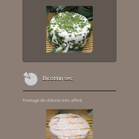
Bicottin sec
Fromage de chèvres très affiné.