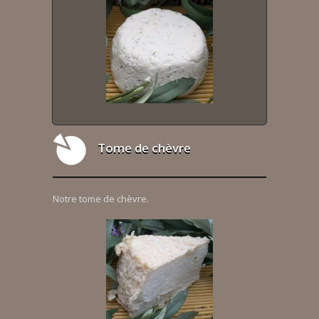
Tome de chèvre
Notre tome de chèvre.