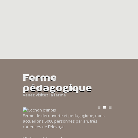
Ferme
pédagogique
Venez visitez la ferme
Ferme de découverte et pédagogique, nous
accueillons 5000 personnes par an, trés
curieuses de l’élevage.