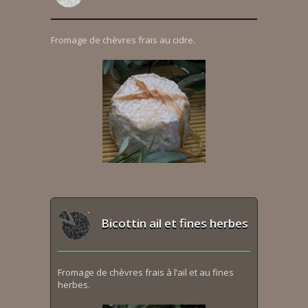
Fromage de chèvres frais au cidre.
Bicottin ail et fines herbes
Fromage de chèvres frais à l’ail et au fines
herbes.