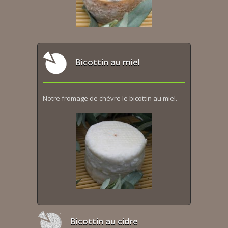
Bicottin au miel
Notre fromage de chèvre le bicottin au miel.
Bicottin au cidre