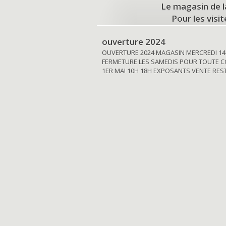
Le magasin de l
Pour les visi
ouverture 2024
OUVERTURE 2024 MAGASIN MERCREDI 14
FERMETURE LES SAMEDIS POUR TOUTE C
1ER MAI 10H 18H EXPOSANTS VENTE RE