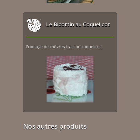
Le Bicottin au Coquelicot
Fromage de chèvres frais au coquelicot
Nos autres produits