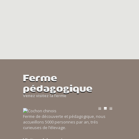
Ferme
pédagogique
Venez visitez la ferme
Ferme de découverte et pédagogique, nous
accueillons 5000 personnes par an, trés
curieuses de l’élevage.