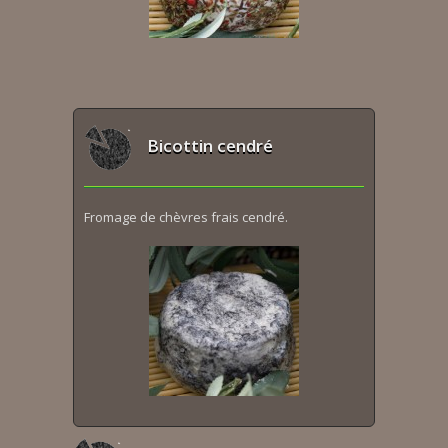
Bicottin cendré
Fromage de chèvres frais cendré.