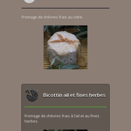
Fromage de chèvres frais au cidre.
Bicottin ail et fines herbes
Fromage de chèvres frais à l’ail et au fines
herbes.