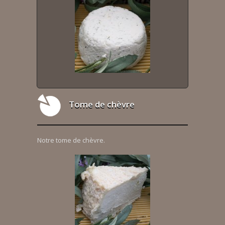
Tome de chèvre
Notre tome de chèvre.