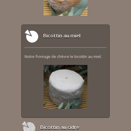
Bicottin au miel
Notre fromage de chèvre le bicottin au miel.
Bicottin au cidre