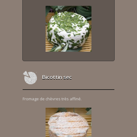
Bicottin sec
Fromage de chèvres très affiné.