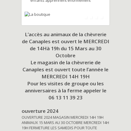
enfants apprennent énormément
L’accès au animaux de la chèvrerie
de Canaples est ouvert le MERCREDI
de 14Hà 19h du
15 Mars au 30
Octobre
Le magasin de la chèvrerie de
Canaples est ouvert toute l’année le
MERCREDI 14H 19H
Pour les visites de groupe ou les
anniversaires à la ferme appeler le
06 13 11 39 23
ouverture 2024
OUVERTURE 2024 MAGASIN MERCREDI 14H 19H
ANIMAUX 15 MARS AU 30 OCTOBRE MERCREDI 14H
19H FERMETURE LES SAMEDIS POUR TOUTE