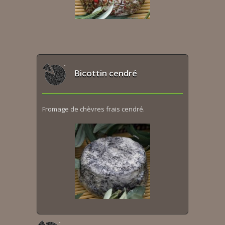
Bicottin cendré
Fromage de chèvres frais cendré.