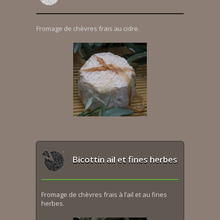
Fromage de chèvres frais au cidre.
Bicottin ail et fines herbes
Fromage de chèvres frais à l’ail et au fines
herbes.