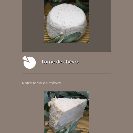
Tome de chèvre
Notre tome de chèvre.