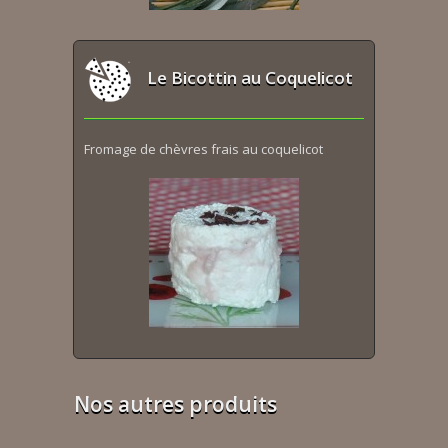
Le Bicottin au Coquelicot
Fromage de chèvres frais au coquelicot
Nos autres produits