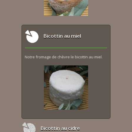
Bicottin au miel
Notre fromage de chèvre le bicottin au miel.
Bicottin au cidre