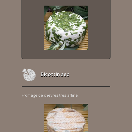
Bicottin sec
Fromage de chèvres très affiné.