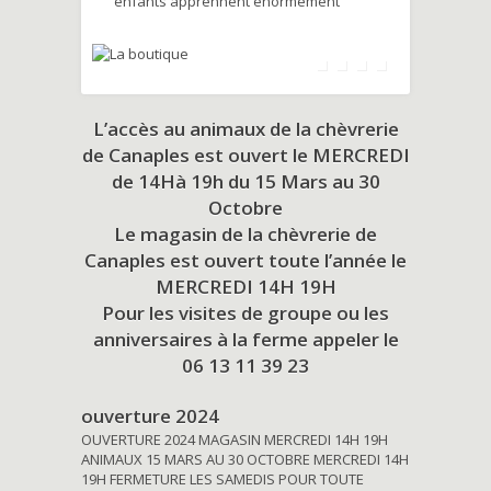
enfants apprennent énormément
L’accès au animaux de la chèvrerie
de Canaples est ouvert le MERCREDI
de 14Hà 19h du
15 Mars au 30
Octobre
Le magasin de la chèvrerie de
Canaples est ouvert toute l’année le
MERCREDI 14H 19H
Pour les visites de groupe ou les
anniversaires à la ferme appeler le
06 13 11 39 23
ouverture 2024
OUVERTURE 2024 MAGASIN MERCREDI 14H 19H
ANIMAUX 15 MARS AU 30 OCTOBRE MERCREDI 14H
19H FERMETURE LES SAMEDIS POUR TOUTE