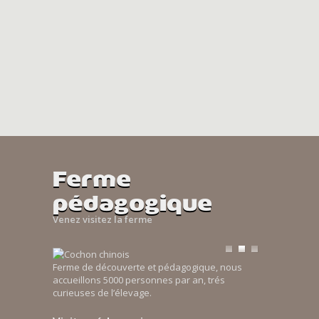
Ferme
pédagogique
Venez visitez la ferme
Ferme de découverte et pédagogique, nous
accueillons 5000 personnes par an, trés
curieuses de l’élevage.