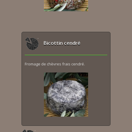
Bicottin cendré
Fromage de chèvres frais cendré.