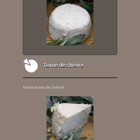
Tome de chèvre
Notre tome de chèvre.