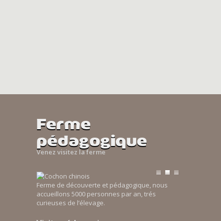
Ferme
pédagogique
Venez visitez la ferme
Ferme de découverte et pédagogique, nous
accueillons 5000 personnes par an, trés
curieuses de l’élevage.