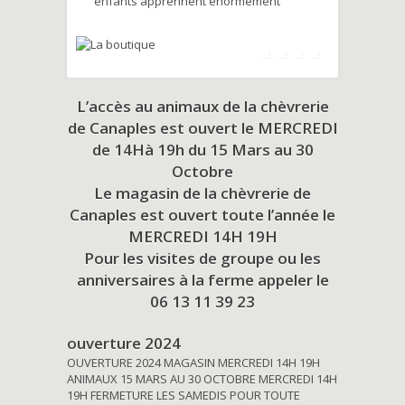
enfants apprennent énormément
L’accès au animaux de la chèvrerie
de Canaples est ouvert le MERCREDI
de 14Hà 19h du
15 Mars au 30
Octobre
Le magasin de la chèvrerie de
Canaples est ouvert toute l’année le
MERCREDI 14H 19H
Pour les visites de groupe ou les
anniversaires à la ferme appeler le
06 13 11 39 23
ouverture 2024
OUVERTURE 2024 MAGASIN MERCREDI 14H 19H
ANIMAUX 15 MARS AU 30 OCTOBRE MERCREDI 14H
19H FERMETURE LES SAMEDIS POUR TOUTE