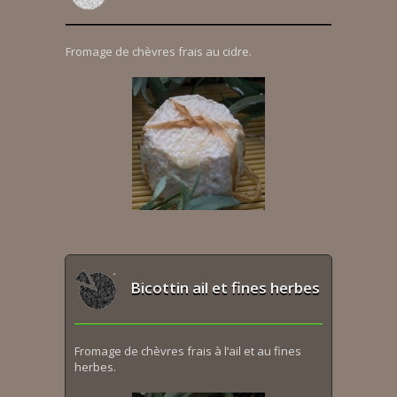
Fromage de chèvres frais au cidre.
Bicottin ail et fines herbes
Fromage de chèvres frais à l’ail et au fines
herbes.