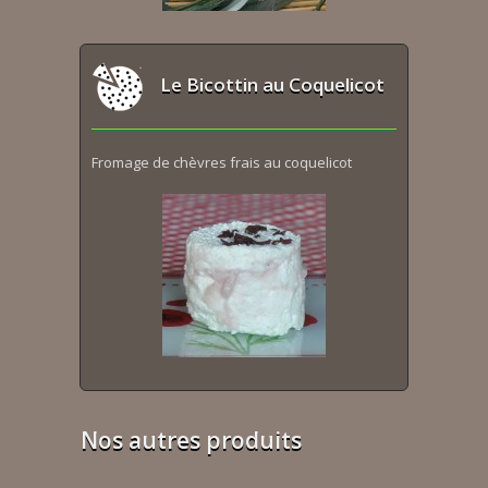
Le Bicottin au Coquelicot
Fromage de chèvres frais au coquelicot
Nos autres produits