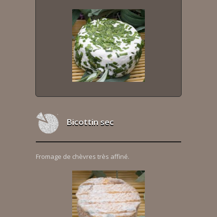
Bicottin sec
Fromage de chèvres très affiné.