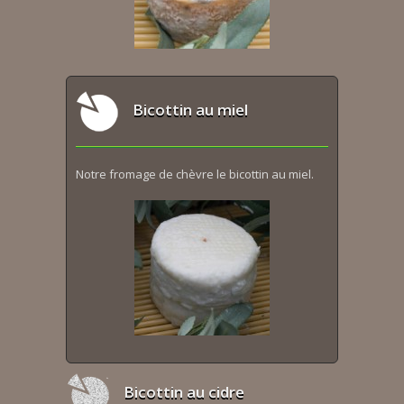
Bicottin au miel
Notre fromage de chèvre le bicottin au miel.
Bicottin au cidre