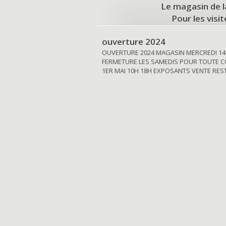
Le magasin de l
Pour les visi
ouverture 2024
OUVERTURE 2024 MAGASIN MERCREDI 14
FERMETURE LES SAMEDIS POUR TOUTE C
1ER MAI 10H 18H EXPOSANTS VENTE RE