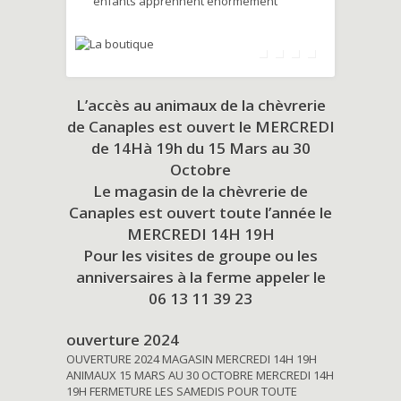
enfants apprennent énormément
L’accès au animaux de la chèvrerie
de Canaples est ouvert le MERCREDI
de 14Hà 19h du
15 Mars au 30
Octobre
Le magasin de la chèvrerie de
Canaples est ouvert toute l’année le
MERCREDI 14H 19H
Pour les visites de groupe ou les
anniversaires à la ferme appeler le
06 13 11 39 23
ouverture 2024
OUVERTURE 2024 MAGASIN MERCREDI 14H 19H
ANIMAUX 15 MARS AU 30 OCTOBRE MERCREDI 14H
19H FERMETURE LES SAMEDIS POUR TOUTE