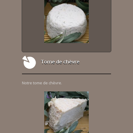
Tome de chèvre
Notre tome de chèvre.