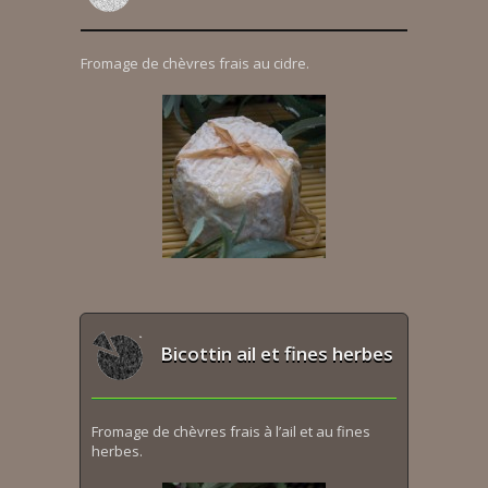
Fromage de chèvres frais au cidre.
Bicottin ail et fines herbes
Fromage de chèvres frais à l’ail et au fines
herbes.