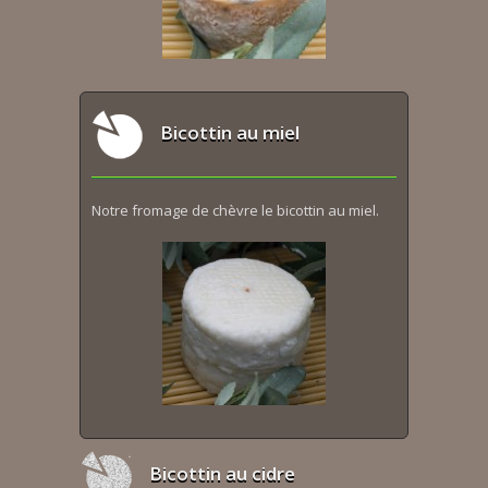
Bicottin au miel
Notre fromage de chèvre le bicottin au miel.
Bicottin au cidre