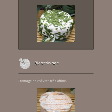
Bicottin sec
Fromage de chèvres très affiné.