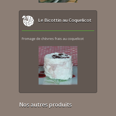
Le Bicottin au Coquelicot
Fromage de chèvres frais au coquelicot
Nos autres produits