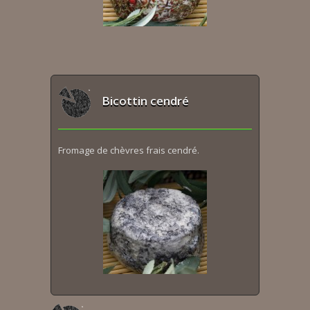
Bicottin cendré
Fromage de chèvres frais cendré.