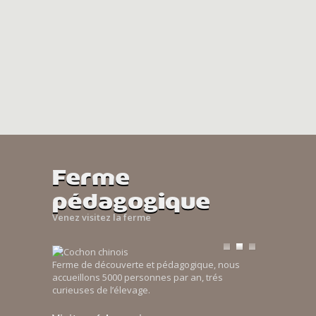
Ferme
pédagogique
Venez visitez la ferme
Ferme de découverte et pédagogique, nous
accueillons 5000 personnes par an, trés
curieuses de l’élevage.