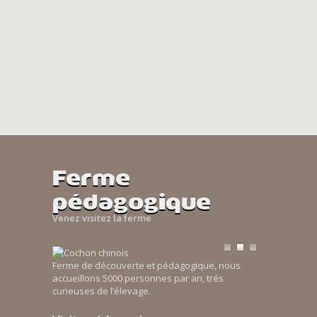
Ferme
pédagogique
Venez visitez la ferme
Ferme de découverte et pédagogique, nous
accueillons 5000 personnes par an, trés
curieuses de l’élevage.