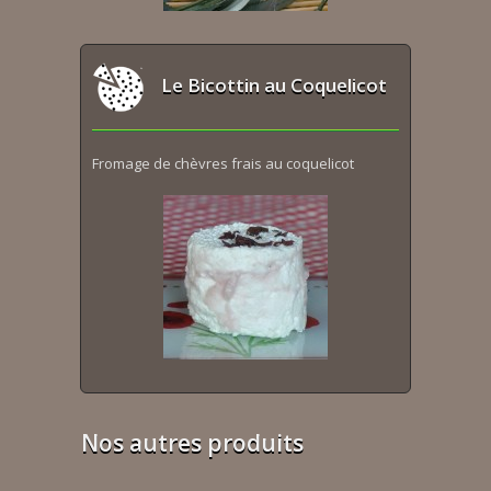
Le Bicottin au Coquelicot
Fromage de chèvres frais au coquelicot
Nos autres produits