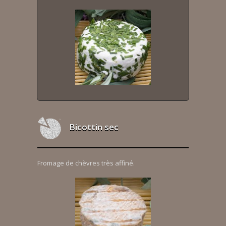
Bicottin sec
Fromage de chèvres très affiné.