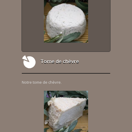
Tome de chèvre
Notre tome de chèvre.