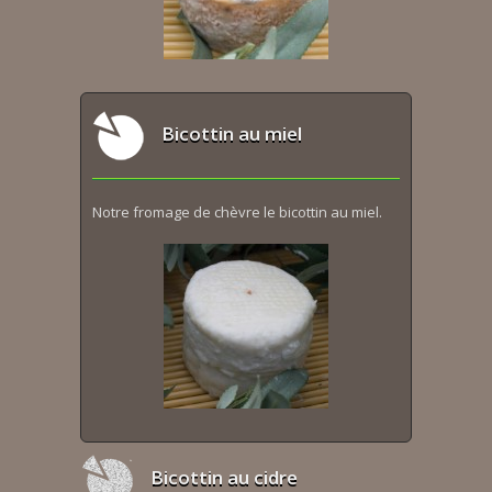
Bicottin au miel
Notre fromage de chèvre le bicottin au miel.
Bicottin au cidre