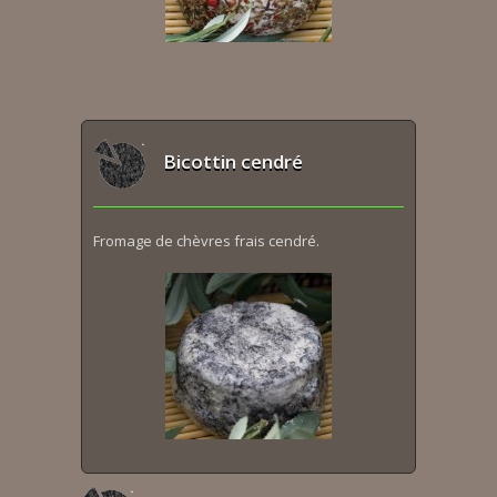
Bicottin cendré
Fromage de chèvres frais cendré.