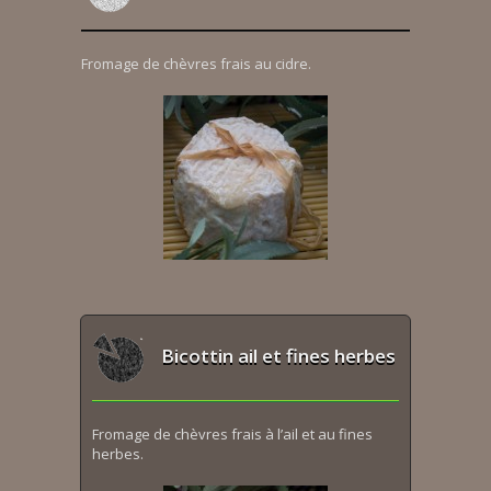
Fromage de chèvres frais au cidre.
Bicottin ail et fines herbes
Fromage de chèvres frais à l’ail et au fines
herbes.