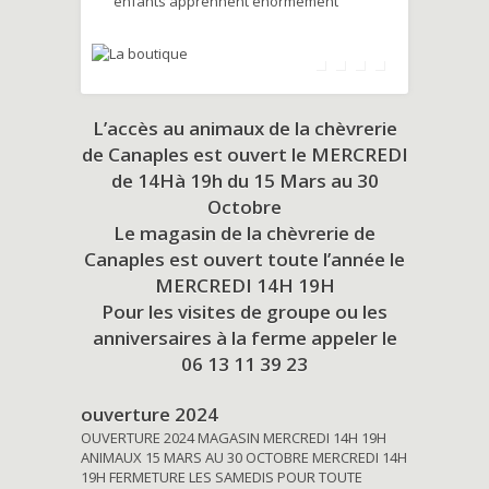
enfants apprennent énormément
L’accès au animaux de la chèvrerie
de Canaples est ouvert le MERCREDI
de 14Hà 19h du
15 Mars au 30
Octobre
Le magasin de la chèvrerie de
Canaples est ouvert toute l’année le
MERCREDI 14H 19H
Pour les visites de groupe ou les
anniversaires à la ferme appeler le
06 13 11 39 23
ouverture 2024
OUVERTURE 2024 MAGASIN MERCREDI 14H 19H
ANIMAUX 15 MARS AU 30 OCTOBRE MERCREDI 14H
19H FERMETURE LES SAMEDIS POUR TOUTE