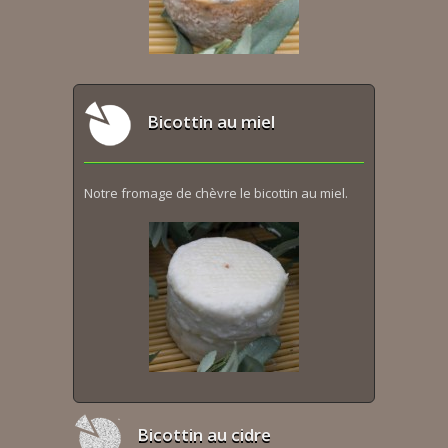
Bicottin au miel
Notre fromage de chèvre le bicottin au miel.
Bicottin au cidre