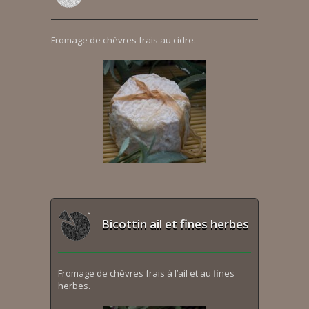
Fromage de chèvres frais au cidre.
Bicottin ail et fines herbes
Fromage de chèvres frais à l’ail et au fines
herbes.