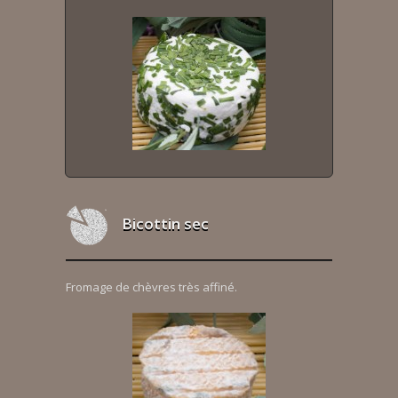
Bicottin sec
Fromage de chèvres très affiné.