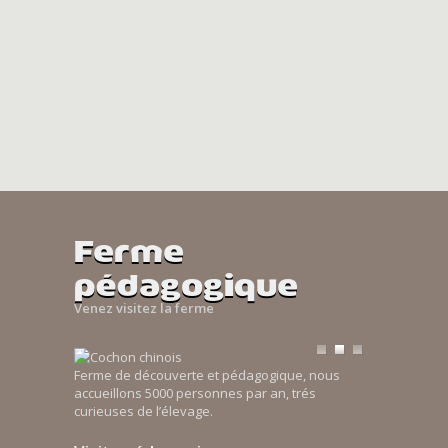
Ferme
pédagogique
Venez visitez la ferme
Ferme de découverte et pédagogique, nous
accueillons 5000 personnes par an, trés
curieuses de l’élevage.