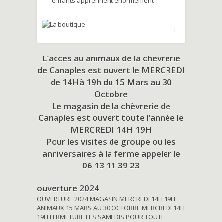
enfants apprennent énormément
L’accès au animaux de la chèvrerie
de Canaples est ouvert le MERCREDI
de 14Hà 19h du
15 Mars au 30
Octobre
Le magasin de la chèvrerie de
Canaples est ouvert toute l’année le
MERCREDI 14H 19H
Pour les visites de groupe ou les
anniversaires à la ferme appeler le
06 13 11 39 23
ouverture 2024
OUVERTURE 2024 MAGASIN MERCREDI 14H 19H
ANIMAUX 15 MARS AU 30 OCTOBRE MERCREDI 14H
19H FERMETURE LES SAMEDIS POUR TOUTE