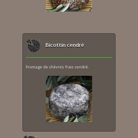
Bicottin cendré
Fromage de chèvres frais cendré.