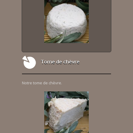
Tome de chèvre
Notre tome de chèvre.