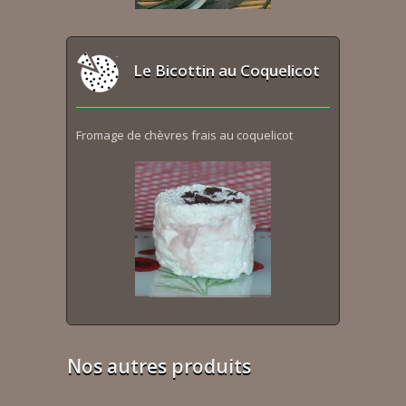
Le Bicottin au Coquelicot
Fromage de chèvres frais au coquelicot
Nos autres produits