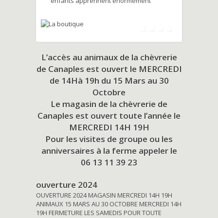
enfants apprennent énormément
L’accès au animaux de la chèvrerie
de Canaples est ouvert le MERCREDI
de 14Hà 19h du
15 Mars au 30
Octobre
Le magasin de la chèvrerie de
Canaples est ouvert toute l’année le
MERCREDI 14H 19H
Pour les visites de groupe ou les
anniversaires à la ferme appeler le
06 13 11 39 23
ouverture 2024
OUVERTURE 2024 MAGASIN MERCREDI 14H 19H
ANIMAUX 15 MARS AU 30 OCTOBRE MERCREDI 14H
19H FERMETURE LES SAMEDIS POUR TOUTE