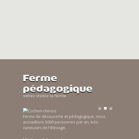
Ferme
pédagogique
Venez visitez la ferme
Ferme de découverte et pédagogique, nous
accueillons 5000 personnes par an, trés
curieuses de l’élevage.