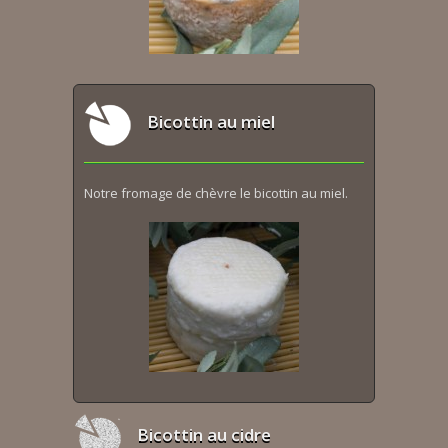
Bicottin au miel
Notre fromage de chèvre le bicottin au miel.
Bicottin au cidre