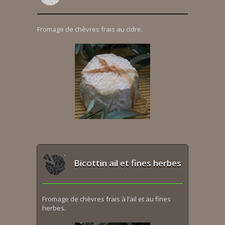
Fromage de chèvres frais au cidre.
Bicottin ail et fines herbes
Fromage de chèvres frais à l’ail et au fines
herbes.