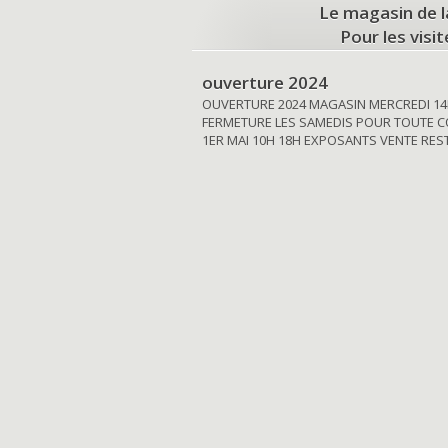
Le magasin de l
Pour les visi
ouverture 2024
OUVERTURE 2024 MAGASIN MERCREDI 14
FERMETURE LES SAMEDIS POUR TOUTE C
1ER MAI 10H 18H EXPOSANTS VENTE RE