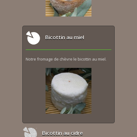
Bicottin au miel
Notre fromage de chèvre le bicottin au miel.
Bicottin au cidre