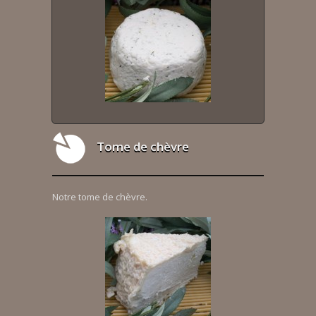
Tome de chèvre
Notre tome de chèvre.