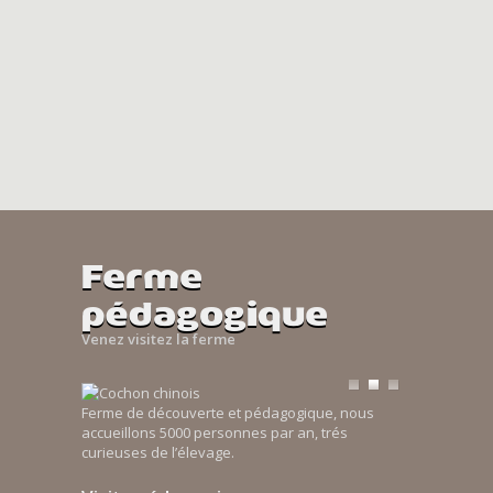
Ferme
pédagogique
Venez visitez la ferme
Ferme de découverte et pédagogique, nous
accueillons 5000 personnes par an, trés
curieuses de l’élevage.