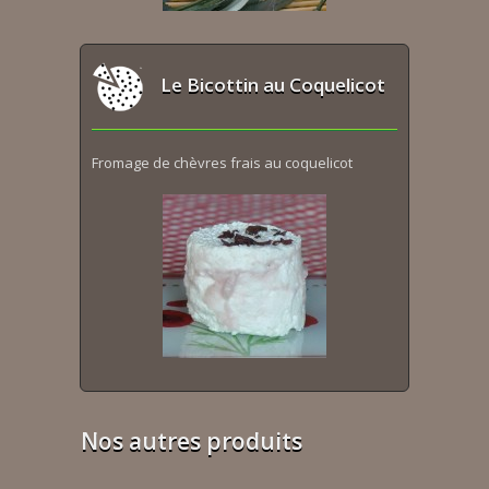
Le Bicottin au Coquelicot
Fromage de chèvres frais au coquelicot
Nos autres produits