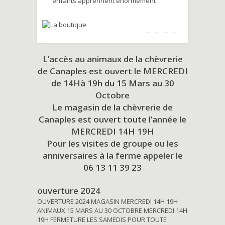
enfants apprennent énormément
L’accès au animaux de la chèvrerie
de Canaples est ouvert le MERCREDI
de 14Hà 19h du
15 Mars au 30
Octobre
Le magasin de la chèvrerie de
Canaples est ouvert toute l’année le
MERCREDI 14H 19H
Pour les visites de groupe ou les
anniversaires à la ferme appeler le
06 13 11 39 23
ouverture 2024
OUVERTURE 2024 MAGASIN MERCREDI 14H 19H
ANIMAUX 15 MARS AU 30 OCTOBRE MERCREDI 14H
19H FERMETURE LES SAMEDIS POUR TOUTE