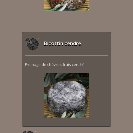
Bicottin cendré
Fromage de chèvres frais cendré.