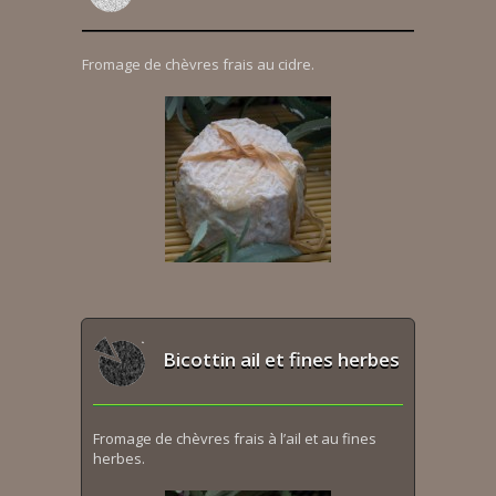
Fromage de chèvres frais au cidre.
Bicottin ail et fines herbes
Fromage de chèvres frais à l’ail et au fines
herbes.