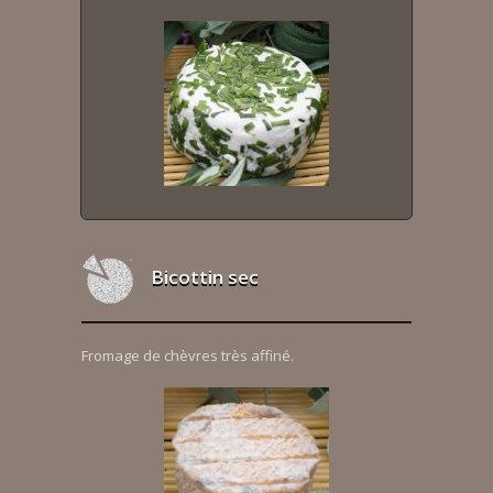
Bicottin sec
Fromage de chèvres très affiné.