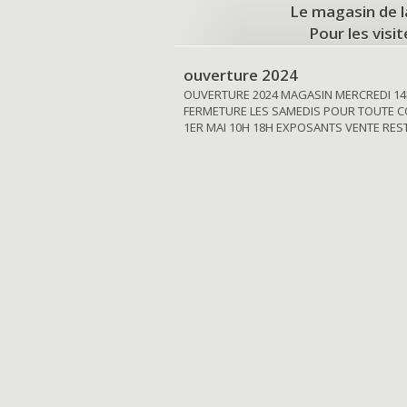
Le magasin de l
Pour les visi
ouverture 2024
OUVERTURE 2024 MAGASIN MERCREDI 14
FERMETURE LES SAMEDIS POUR TOUTE C
1ER MAI 10H 18H EXPOSANTS VENTE RE