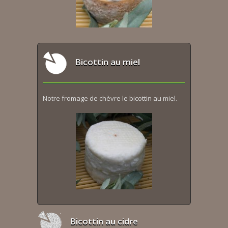
Bicottin au miel
Notre fromage de chèvre le bicottin au miel.
Bicottin au cidre