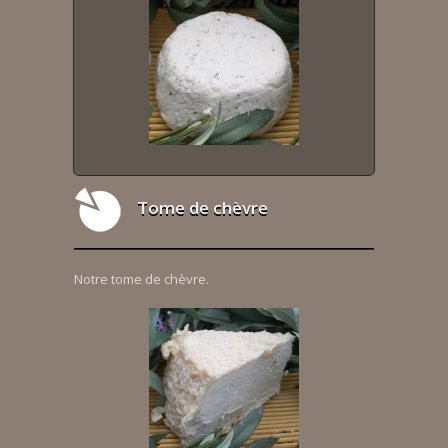
Tome de chèvre
Notre tome de chèvre.