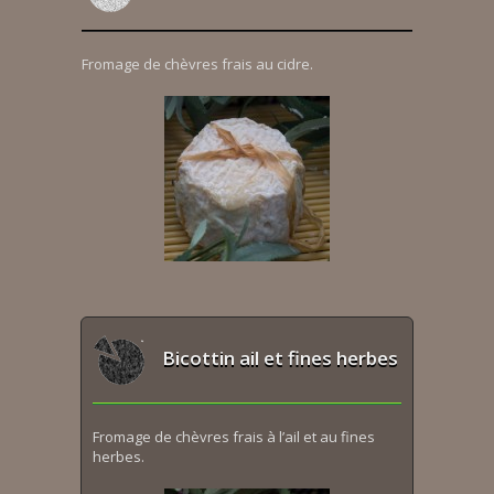
Fromage de chèvres frais au cidre.
Bicottin ail et fines herbes
Fromage de chèvres frais à l’ail et au fines
herbes.