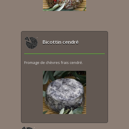
Bicottin cendré
Fromage de chèvres frais cendré.