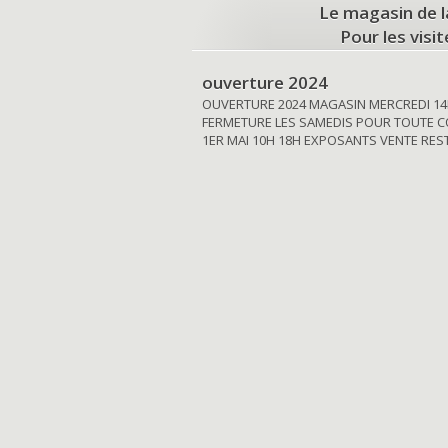
Le magasin de l
Pour les visi
ouverture 2024
OUVERTURE 2024 MAGASIN MERCREDI 14
FERMETURE LES SAMEDIS POUR TOUTE C
1ER MAI 10H 18H EXPOSANTS VENTE RE