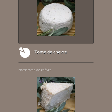
Tome de chèvre
Notre tome de chèvre.