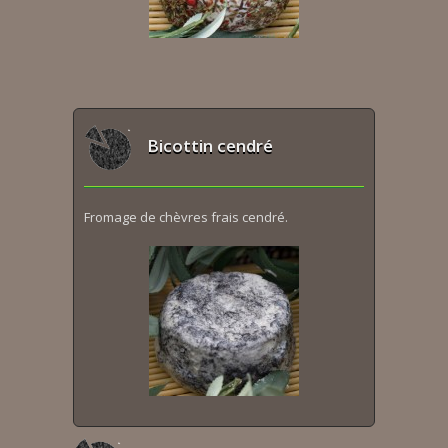
Bicottin cendré
Fromage de chèvres frais cendré.