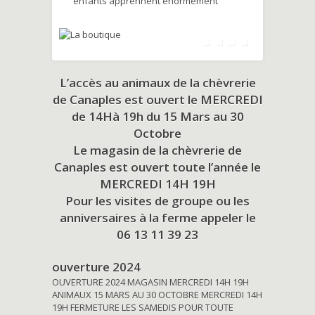
enfants apprennent énormément
L’accès au animaux de la chèvrerie
de Canaples est ouvert le MERCREDI
de 14Hà 19h du
15 Mars au 30
Octobre
Le magasin de la chèvrerie de
Canaples est ouvert toute l’année le
MERCREDI 14H 19H
Pour les visites de groupe ou les
anniversaires à la ferme appeler le
06 13 11 39 23
ouverture 2024
OUVERTURE 2024 MAGASIN MERCREDI 14H 19H
ANIMAUX 15 MARS AU 30 OCTOBRE MERCREDI 14H
19H FERMETURE LES SAMEDIS POUR TOUTE