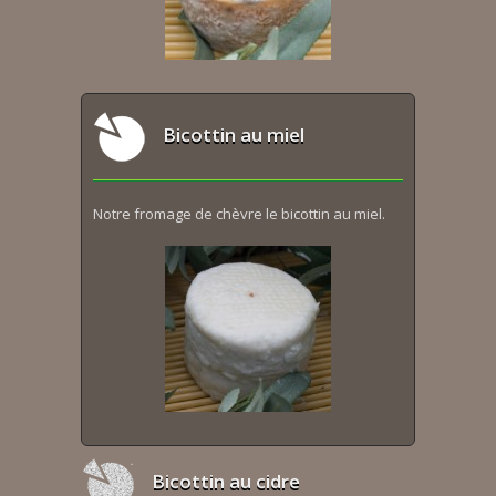
Bicottin au miel
Notre fromage de chèvre le bicottin au miel.
Bicottin au cidre