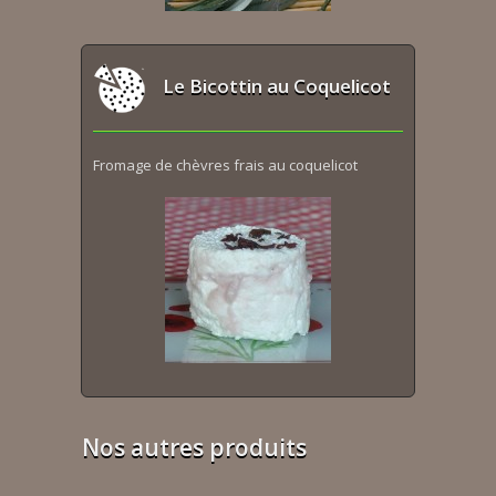
Le Bicottin au Coquelicot
Fromage de chèvres frais au coquelicot
Nos autres produits