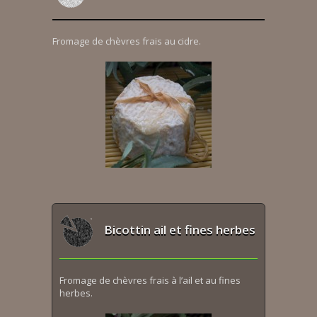
Fromage de chèvres frais au cidre.
Bicottin ail et fines herbes
Fromage de chèvres frais à l’ail et au fines
herbes.