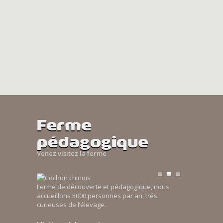
Ferme
pédagogique
Venez visitez la ferme
Ferme de découverte et pédagogique, nous
accueillons 5000 personnes par an, trés
curieuses de l’élevage.