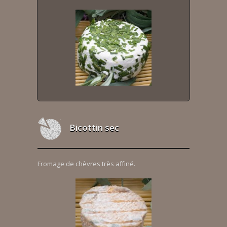
Bicottin sec
Fromage de chèvres très affiné.