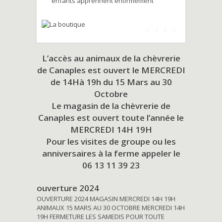
enfants apprennent énormément
L’accès au animaux de la chèvrerie
de Canaples est ouvert le MERCREDI
de 14Hà 19h du
15 Mars au 30
Octobre
Le magasin de la chèvrerie de
Canaples est ouvert toute l’année le
MERCREDI 14H 19H
Pour les visites de groupe ou les
anniversaires à la ferme appeler le
06 13 11 39 23
ouverture 2024
OUVERTURE 2024 MAGASIN MERCREDI 14H 19H
ANIMAUX 15 MARS AU 30 OCTOBRE MERCREDI 14H
19H FERMETURE LES SAMEDIS POUR TOUTE