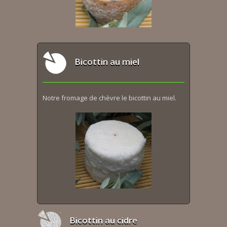
Bicottin au miel
Notre fromage de chèvre le bicottin au miel.
Bicottin au cidre