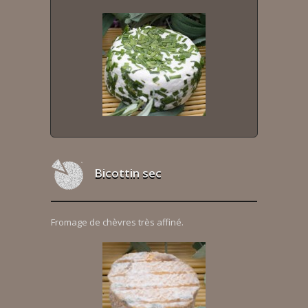
Bicottin sec
Fromage de chèvres très affiné.