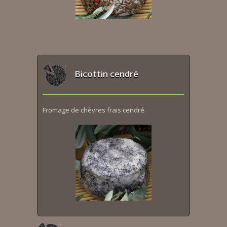
Bicottin cendré
Fromage de chèvres frais cendré.