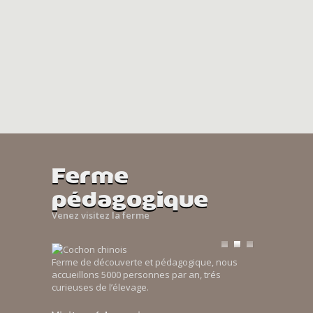
Ferme
pédagogique
Venez visitez la ferme
Ferme de découverte et pédagogique, nous
accueillons 5000 personnes par an, trés
curieuses de l’élevage.