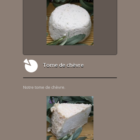
Tome de chèvre
Notre tome de chèvre.