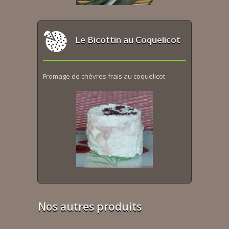
Le Bicottin au Coquelicot
Fromage de chèvres frais au coquelicot
Nos autres produits