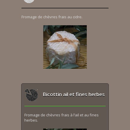
Fromage de chèvres frais au cidre.
Bicottin ail et fines herbes
Fromage de chèvres frais à l’ail et au fines
herbes.