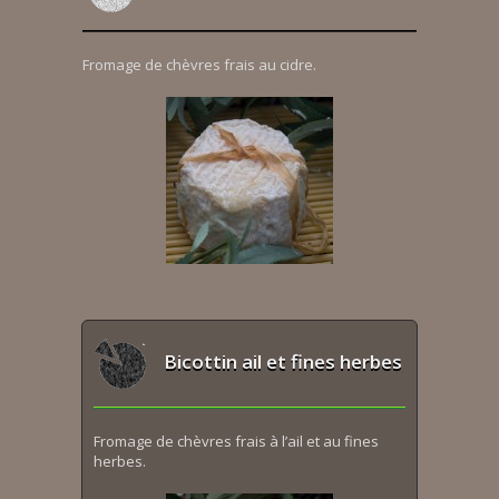
Fromage de chèvres frais au cidre.
Bicottin ail et fines herbes
Fromage de chèvres frais à l’ail et au fines
herbes.