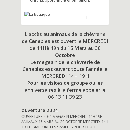
enfants apprennent énormément
L’accès au animaux de la chèvrerie
de Canaples est ouvert le MERCREDI
de 14Hà 19h du
15 Mars au 30
Octobre
Le magasin de la chèvrerie de
Canaples est ouvert toute l’année le
MERCREDI 14H 19H
Pour les visites de groupe ou les
anniversaires à la ferme appeler le
06 13 11 39 23
ouverture 2024
OUVERTURE 2024 MAGASIN MERCREDI 14H 19H
ANIMAUX 15 MARS AU 30 OCTOBRE MERCREDI 14H
19H FERMETURE LES SAMEDIS POUR TOUTE