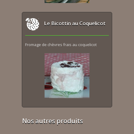
Le Bicottin au Coquelicot
Fromage de chèvres frais au coquelicot
Nos autres produits