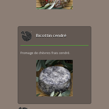
Bicottin cendré
Fromage de chèvres frais cendré.