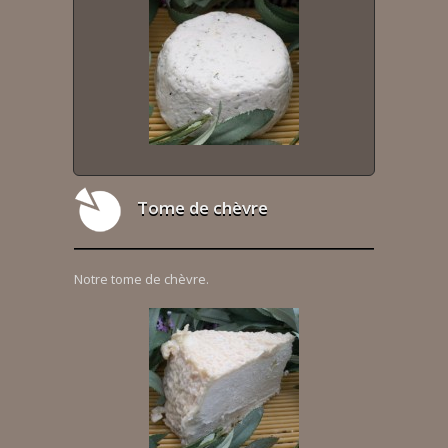
Tome de chèvre
Notre tome de chèvre.