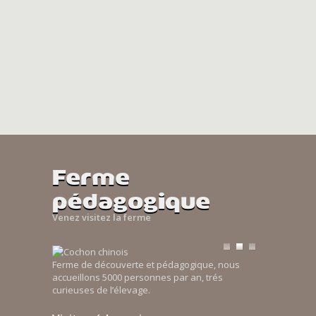
Ferme
pédagogique
Venez visitez la ferme
Ferme de découverte et pédagogique, nous
accueillons 5000 personnes par an, trés
curieuses de l’élevage.