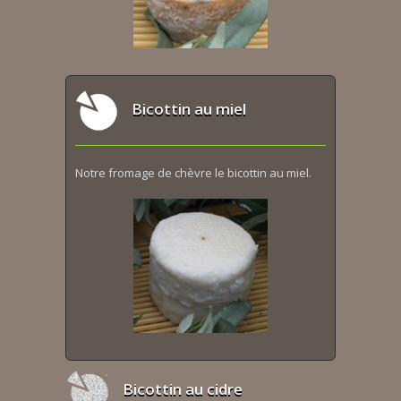
Bicottin au miel
Notre fromage de chèvre le bicottin au miel.
Bicottin au cidre