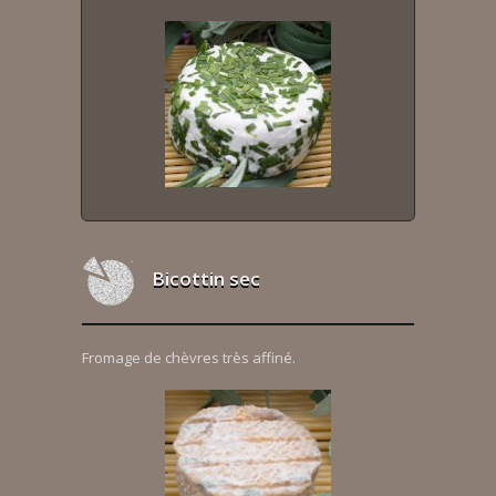
Bicottin sec
Fromage de chèvres très affiné.