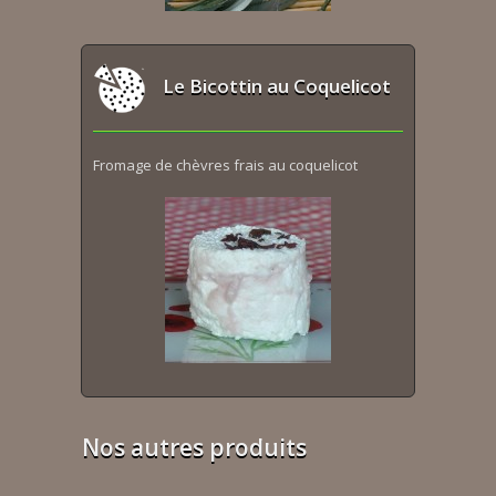
Le Bicottin au Coquelicot
Fromage de chèvres frais au coquelicot
Nos autres produits