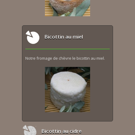
Bicottin au miel
Notre fromage de chèvre le bicottin au miel.
Bicottin au cidre