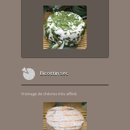
Bicottin sec
Fromage de chèvres très affiné.