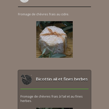
Fromage de chèvres frais au cidre.
Bicottin ail et fines herbes
Fromage de chèvres frais à l’ail et au fines
herbes.