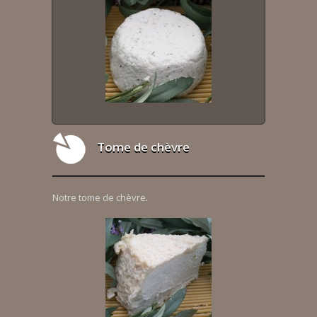
Tome de chèvre
Notre tome de chèvre.