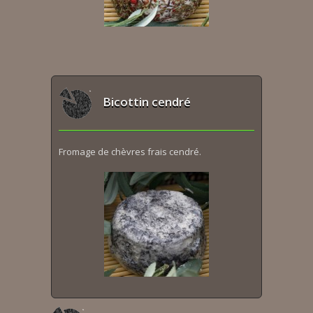
Bicottin cendré
Fromage de chèvres frais cendré.