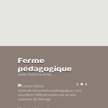
Ferme
pédagogique
Venez visitez la ferme
Ferme de découverte et pédagogique, nous
accueillons 5000 personnes par an, trés
curieuses de l’élevage.