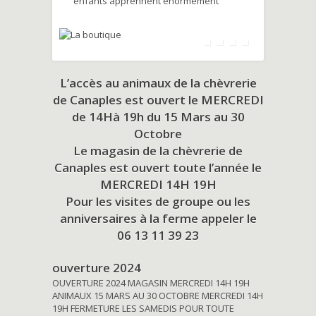
enfants apprennent énormément
L’accès au animaux de la chèvrerie
de Canaples est ouvert le MERCREDI
de 14Hà 19h du
15 Mars au 30
Octobre
Le magasin de la chèvrerie de
Canaples est ouvert toute l’année le
MERCREDI 14H 19H
Pour les visites de groupe ou les
anniversaires à la ferme appeler le
06 13 11 39 23
ouverture 2024
OUVERTURE 2024 MAGASIN MERCREDI 14H 19H
ANIMAUX 15 MARS AU 30 OCTOBRE MERCREDI 14H
19H FERMETURE LES SAMEDIS POUR TOUTE