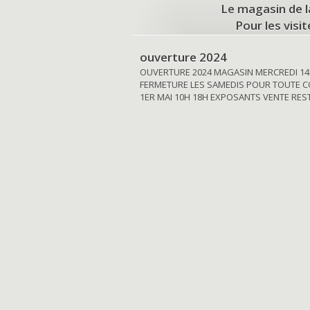
Le magasin de l
Pour les visi
ouverture 2024
OUVERTURE 2024 MAGASIN MERCREDI 14
FERMETURE LES SAMEDIS POUR TOUTE C
1ER MAI 10H 18H EXPOSANTS VENTE RE