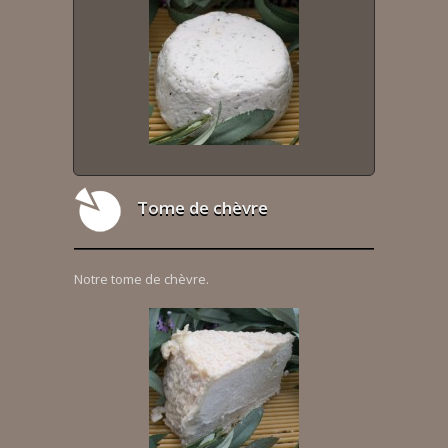
Tome de chèvre
Notre tome de chèvre.