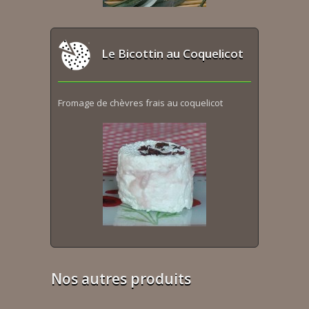
Le Bicottin au Coquelicot
Fromage de chèvres frais au coquelicot
Nos autres produits