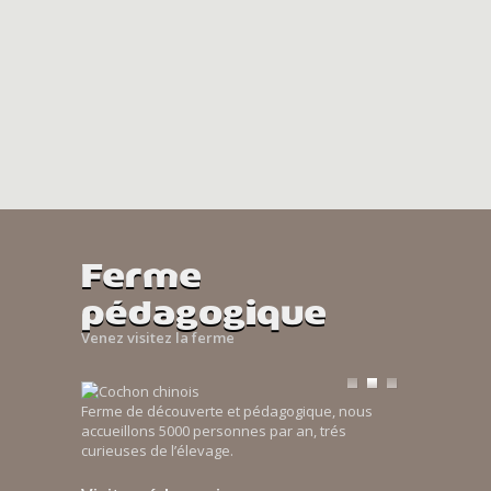
Ferme
pédagogique
Venez visitez la ferme
Ferme de découverte et pédagogique, nous
accueillons 5000 personnes par an, trés
curieuses de l’élevage.