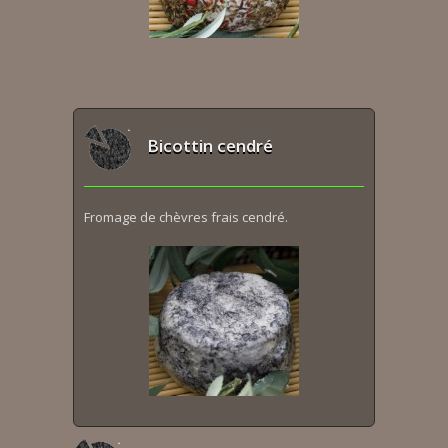
Bicottin cendré
Fromage de chèvres frais cendré.