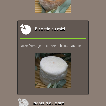
Bicottin au miel
Notre fromage de chèvre le bicottin au miel.
Bicottin au cidre