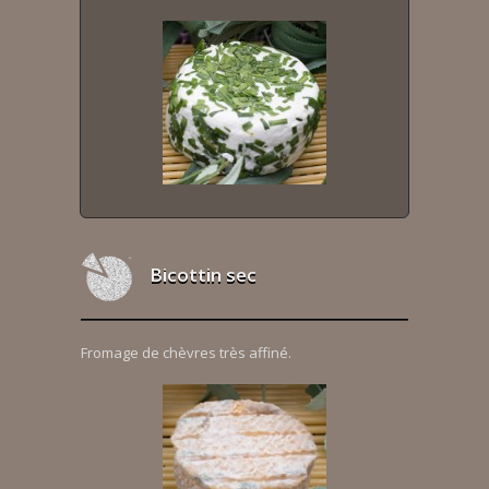
Bicottin sec
Fromage de chèvres très affiné.