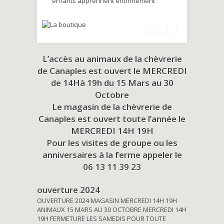
enfants apprennent énormément
L’accès au animaux de la chèvrerie
de Canaples est ouvert le MERCREDI
de 14Hà 19h du
15 Mars au 30
Octobre
Le magasin de la chèvrerie de
Canaples est ouvert toute l’année le
MERCREDI 14H 19H
Pour les visites de groupe ou les
anniversaires à la ferme appeler le
06 13 11 39 23
ouverture 2024
OUVERTURE 2024 MAGASIN MERCREDI 14H 19H
ANIMAUX 15 MARS AU 30 OCTOBRE MERCREDI 14H
19H FERMETURE LES SAMEDIS POUR TOUTE