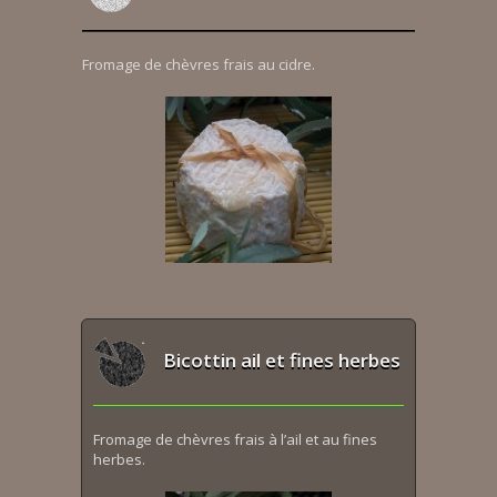
Fromage de chèvres frais au cidre.
Bicottin ail et fines herbes
Fromage de chèvres frais à l’ail et au fines
herbes.