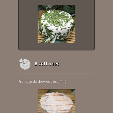
Bicottin sec
Fromage de chèvres très affiné.