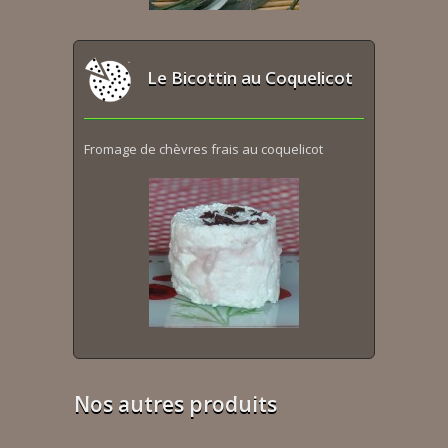
Le Bicottin au Coquelicot
Fromage de chèvres frais au coquelicot
Nos autres produits