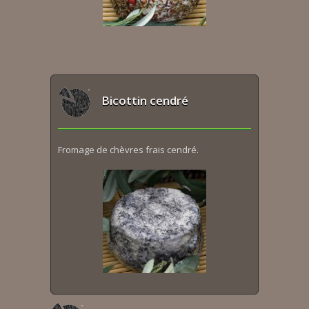
Bicottin cendré
Fromage de chèvres frais cendré.