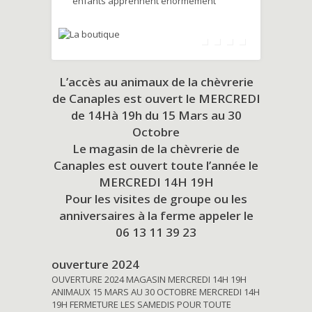
enfants apprennent énormément
L’accès au animaux de la chèvrerie
de Canaples est ouvert le MERCREDI
de 14Hà 19h du
15 Mars au 30
Octobre
Le magasin de la chèvrerie de
Canaples est ouvert toute l’année le
MERCREDI 14H 19H
Pour les visites de groupe ou les
anniversaires à la ferme appeler le
06 13 11 39 23
ouverture 2024
OUVERTURE 2024 MAGASIN MERCREDI 14H 19H
ANIMAUX 15 MARS AU 30 OCTOBRE MERCREDI 14H
19H FERMETURE LES SAMEDIS POUR TOUTE