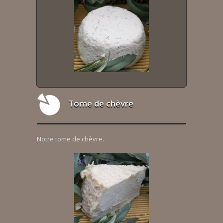
Tome de chèvre
Notre tome de chèvre.