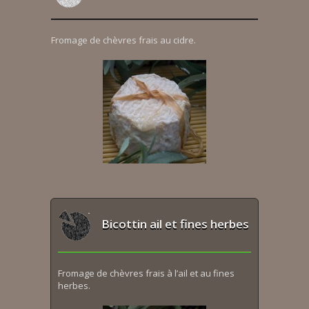
Fromage de chèvres frais au cidre.
Bicottin ail et fines herbes
Fromage de chèvres frais à l’ail et au fines
herbes.