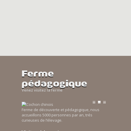
Ferme
pédagogique
Venez visitez la ferme
Ferme de découverte et pédagogique, nous
accueillons 5000 personnes par an, trés
curieuses de l’élevage.