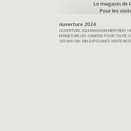
Le magasin de l
Pour les visi
ouverture 2024
OUVERTURE 2024 MAGASIN MERCREDI 14
FERMETURE LES SAMEDIS POUR TOUTE C
1ER MAI 10H 18H EXPOSANTS VENTE RE