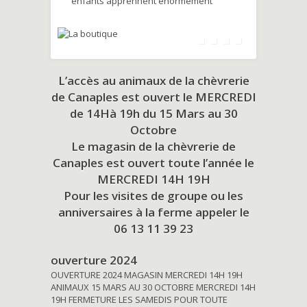
enfants apprennent énormément
L’accès au animaux de la chèvrerie
de Canaples est ouvert le MERCREDI
de 14Hà 19h du
15 Mars au 30
Octobre
Le magasin de la chèvrerie de
Canaples est ouvert toute l’année le
MERCREDI 14H 19H
Pour les visites de groupe ou les
anniversaires à la ferme appeler le
06 13 11 39 23
ouverture 2024
OUVERTURE 2024 MAGASIN MERCREDI 14H 19H
ANIMAUX 15 MARS AU 30 OCTOBRE MERCREDI 14H
19H FERMETURE LES SAMEDIS POUR TOUTE