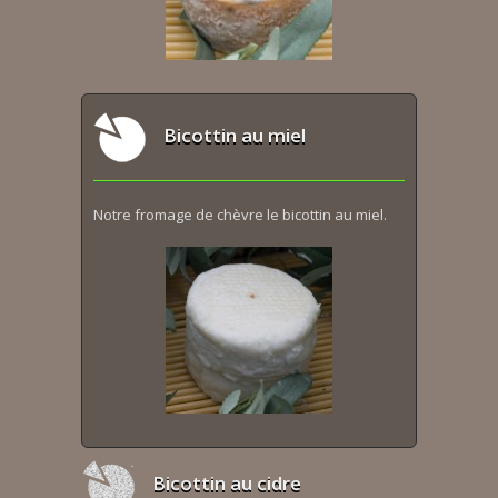
Bicottin au miel
Notre fromage de chèvre le bicottin au miel.
Bicottin au cidre