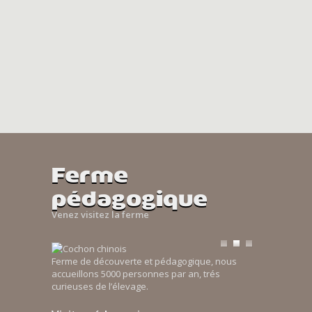
Ferme
pédagogique
Venez visitez la ferme
Ferme de découverte et pédagogique, nous
accueillons 5000 personnes par an, trés
curieuses de l’élevage.