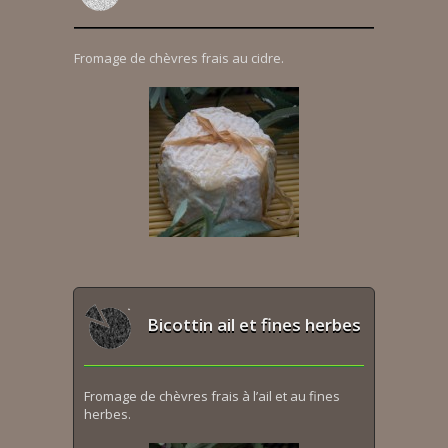
Fromage de chèvres frais au cidre.
Bicottin ail et fines herbes
Fromage de chèvres frais à l’ail et au fines
herbes.