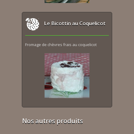
Le Bicottin au Coquelicot
Fromage de chèvres frais au coquelicot
Nos autres produits