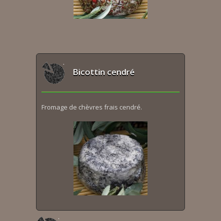
Bicottin cendré
Fromage de chèvres frais cendré.