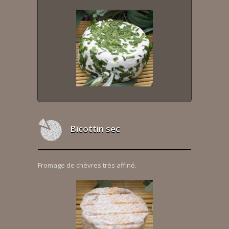
Bicottin sec
Fromage de chèvres très affiné.