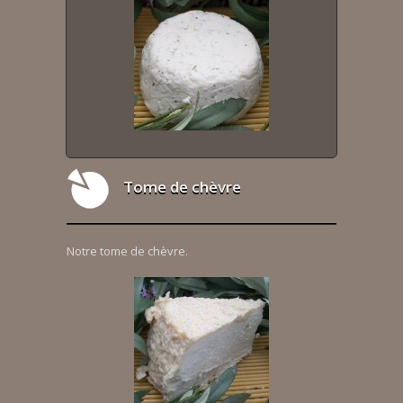
Tome de chèvre
Notre tome de chèvre.