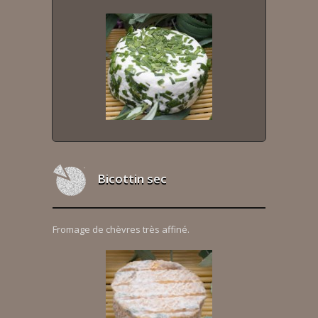
Bicottin sec
Fromage de chèvres très affiné.