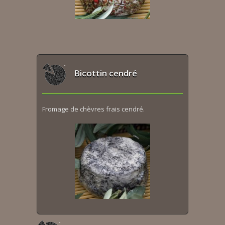
Bicottin cendré
Fromage de chèvres frais cendré.