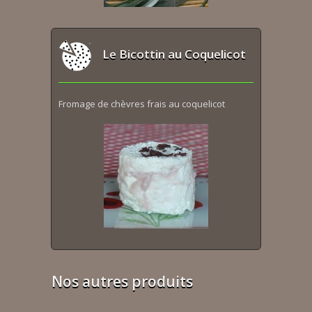
Le Bicottin au Coquelicot
Fromage de chèvres frais au coquelicot
Nos autres produits