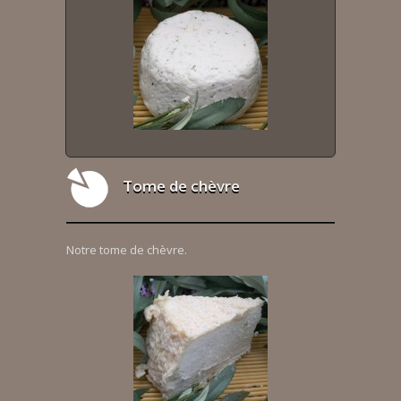
Tome de chèvre
Notre tome de chèvre.