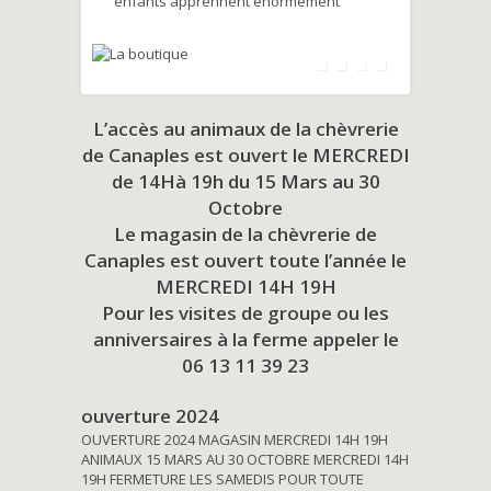
enfants apprennent énormément
L’accès au animaux de la chèvrerie
de Canaples est ouvert le MERCREDI
de 14Hà 19h du
15 Mars au 30
Octobre
Le magasin de la chèvrerie de
Canaples est ouvert toute l’année le
MERCREDI 14H 19H
Pour les visites de groupe ou les
anniversaires à la ferme appeler le
06 13 11 39 23
ouverture 2024
OUVERTURE 2024 MAGASIN MERCREDI 14H 19H
ANIMAUX 15 MARS AU 30 OCTOBRE MERCREDI 14H
19H FERMETURE LES SAMEDIS POUR TOUTE