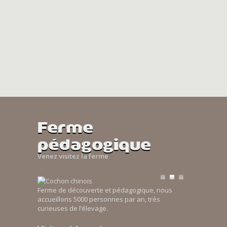
Ferme
pédagogique
Venez visitez la ferme
Ferme de découverte et pédagogique, nous
accueillons 5000 personnes par an, trés
curieuses de l’élevage.