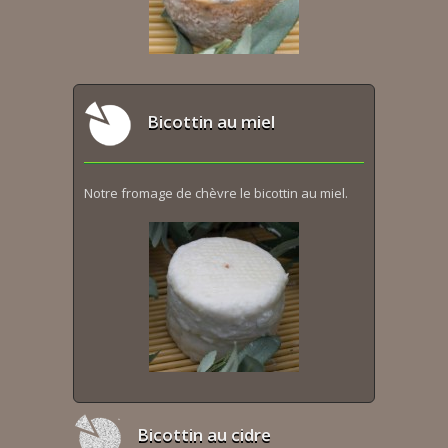
Bicottin au miel
Notre fromage de chèvre le bicottin au miel.
Bicottin au cidre