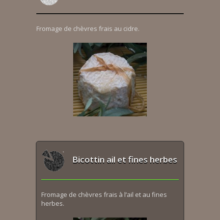
Fromage de chèvres frais au cidre.
Bicottin ail et fines herbes
Fromage de chèvres frais à l’ail et au fines
herbes.