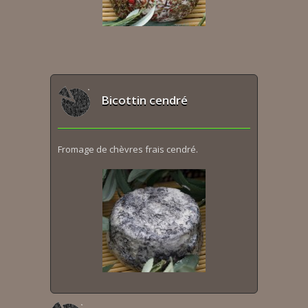
Bicottin cendré
Fromage de chèvres frais cendré.