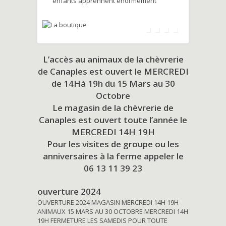
enfants apprennent énormément
L’accès au animaux de la chèvrerie
de Canaples est ouvert le MERCREDI
de 14Hà 19h du
15 Mars au 30
Octobre
Le magasin de la chèvrerie de
Canaples est ouvert toute l’année le
MERCREDI 14H 19H
Pour les visites de groupe ou les
anniversaires à la ferme appeler le
06 13 11 39 23
ouverture 2024
OUVERTURE 2024 MAGASIN MERCREDI 14H 19H
ANIMAUX 15 MARS AU 30 OCTOBRE MERCREDI 14H
19H FERMETURE LES SAMEDIS POUR TOUTE