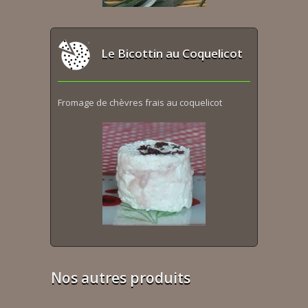
Le Bicottin au Coquelicot
Fromage de chèvres frais au coquelicot
Nos autres produits