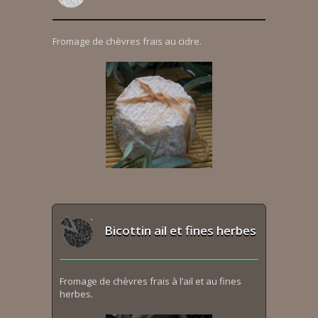
Fromage de chèvres frais au cidre.
Bicottin ail et fines herbes
Fromage de chèvres frais à l’ail et au fines
herbes.