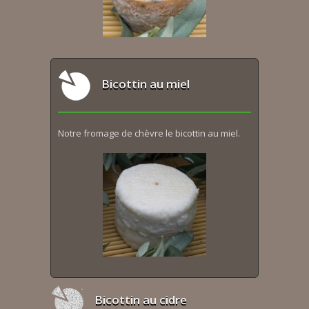
Bicottin au miel
Notre fromage de chèvre le bicottin au miel.
Bicottin au cidre