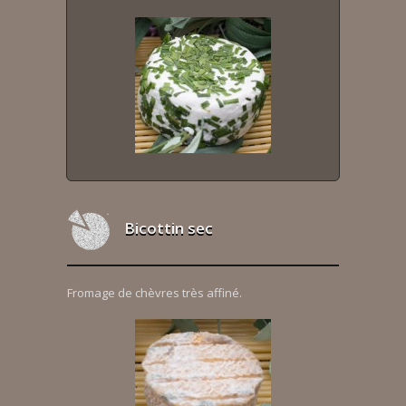
Bicottin sec
Fromage de chèvres très affiné.