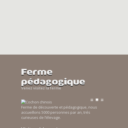
Ferme
pédagogique
Venez visitez la ferme
Ferme de découverte et pédagogique, nous
accueillons 5000 personnes par an, trés
curieuses de l’élevage.