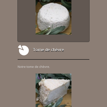
Tome de chèvre
Notre tome de chèvre.