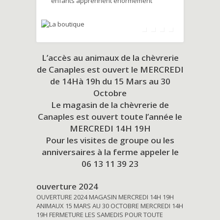
enfants apprennent énormément
L’accès au animaux de la chèvrerie
de Canaples est ouvert le MERCREDI
de 14Hà 19h du
15 Mars au 30
Octobre
Le magasin de la chèvrerie de
Canaples est ouvert toute l’année le
MERCREDI 14H 19H
Pour les visites de groupe ou les
anniversaires à la ferme appeler le
06 13 11 39 23
ouverture 2024
OUVERTURE 2024 MAGASIN MERCREDI 14H 19H
ANIMAUX 15 MARS AU 30 OCTOBRE MERCREDI 14H
19H FERMETURE LES SAMEDIS POUR TOUTE