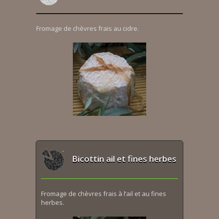
Fromage de chèvres frais au cidre.
Bicottin ail et fines herbes
Fromage de chèvres frais à l’ail et au fines
herbes.