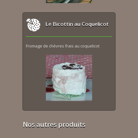
Le Bicottin au Coquelicot
Fromage de chèvres frais au coquelicot
Nos autres produits