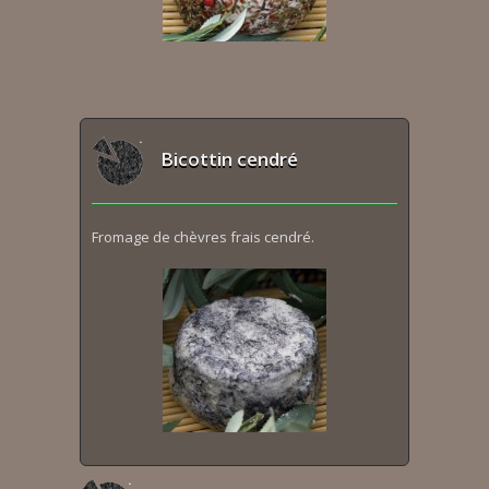
Bicottin cendré
Fromage de chèvres frais cendré.