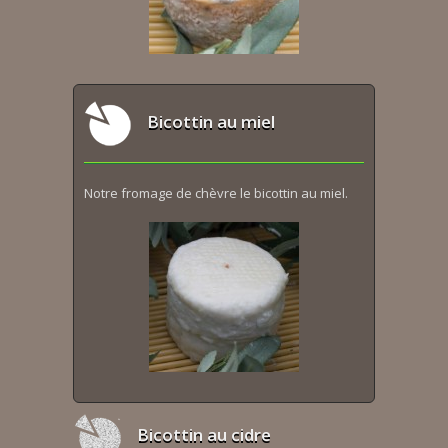
Bicottin au miel
Notre fromage de chèvre le bicottin au miel.
Bicottin au cidre