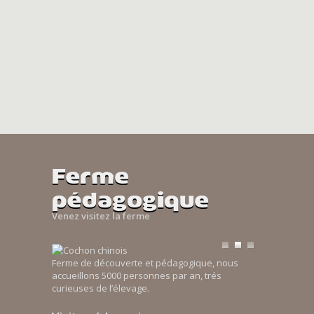
Ferme
pédagogique
Venez visitez la ferme
Ferme de découverte et pédagogique, nous
accueillons 5000 personnes par an, trés
curieuses de l’élevage.