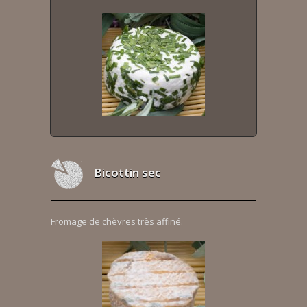
Bicottin sec
Fromage de chèvres très affiné.