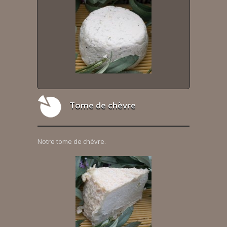
Tome de chèvre
Notre tome de chèvre.