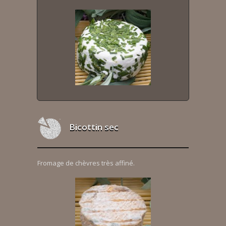
Bicottin sec
Fromage de chèvres très affiné.