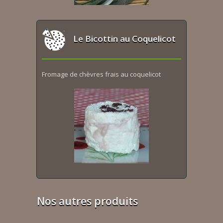
Le Bicottin au Coquelicot
Fromage de chèvres frais au coquelicot
Nos autres produits