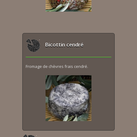
Bicottin cendré
Fromage de chèvres frais cendré.