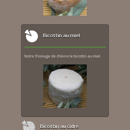
Bicottin au miel
Notre fromage de chèvre le bicottin au miel.
Bicottin au cidre