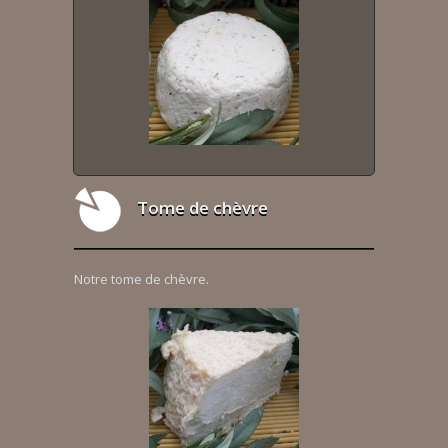
Tome de chèvre
Notre tome de chèvre.