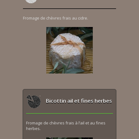
Fromage de chèvres frais au cidre.
Bicottin ail et fines herbes
Fromage de chèvres frais à l’ail et au fines
herbes.