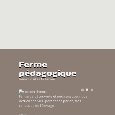
Ferme
pédagogique
Venez visitez la ferme
Ferme de découverte et pédagogique, nous
accueillons 5000 personnes par an, trés
curieuses de l’élevage.