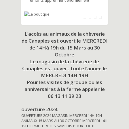
enfants apprennent énormément
L’accès au animaux de la chèvrerie
de Canaples est ouvert le MERCREDI
de 14Hà 19h du
15 Mars au 30
Octobre
Le magasin de la chèvrerie de
Canaples est ouvert toute l’année le
MERCREDI 14H 19H
Pour les visites de groupe ou les
anniversaires à la ferme appeler le
06 13 11 39 23
ouverture 2024
OUVERTURE 2024 MAGASIN MERCREDI 14H 19H
ANIMAUX 15 MARS AU 30 OCTOBRE MERCREDI 14H
19H FERMETURE LES SAMEDIS POUR TOUTE