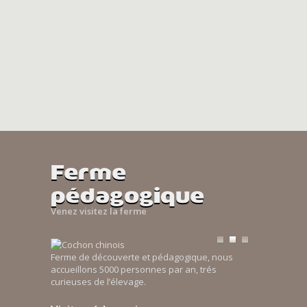
Ferme
pédagogique
Venez visitez la ferme
Ferme de découverte et pédagogique, nous
accueillons 5000 personnes par an, trés
curieuses de l’élevage.