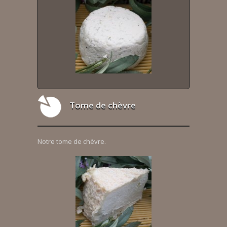
Tome de chèvre
Notre tome de chèvre.