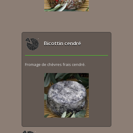
Bicottin cendré
Fromage de chèvres frais cendré.