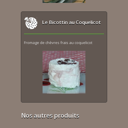
Le Bicottin au Coquelicot
Fromage de chèvres frais au coquelicot
Nos autres produits