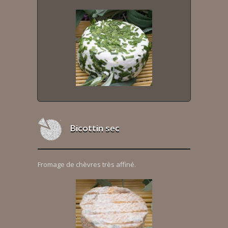
Bicottin sec
Fromage de chèvres très affiné.