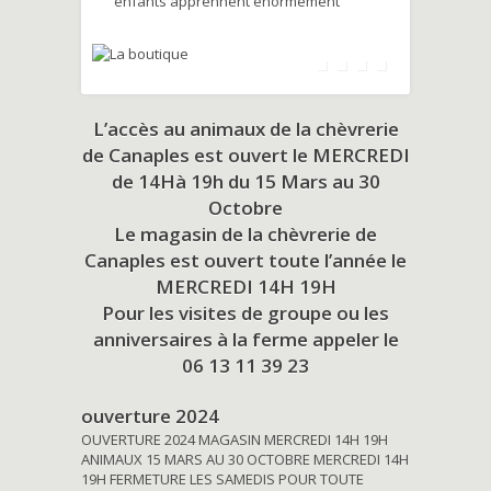
enfants apprennent énormément
L’accès au animaux de la chèvrerie
de Canaples est ouvert le MERCREDI
de 14Hà 19h du
15 Mars au 30
Octobre
Le magasin de la chèvrerie de
Canaples est ouvert toute l’année le
MERCREDI 14H 19H
Pour les visites de groupe ou les
anniversaires à la ferme appeler le
06 13 11 39 23
ouverture 2024
OUVERTURE 2024 MAGASIN MERCREDI 14H 19H
ANIMAUX 15 MARS AU 30 OCTOBRE MERCREDI 14H
19H FERMETURE LES SAMEDIS POUR TOUTE