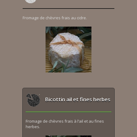
Fromage de chèvres frais au cidre.
Bicottin ail et fines herbes
Fromage de chèvres frais à l’ail et au fines
herbes.