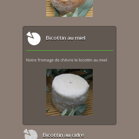
Bicottin au miel
Notre fromage de chèvre le bicottin au miel.
Bicottin au cidre