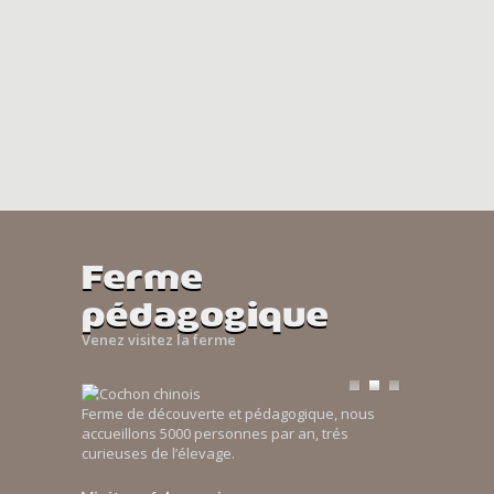
Ferme
pédagogique
Venez visitez la ferme
Ferme de découverte et pédagogique, nous
accueillons 5000 personnes par an, trés
curieuses de l’élevage.