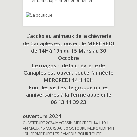
enfants apprennent énormément
L’accès au animaux de la chèvrerie
de Canaples est ouvert le MERCREDI
de 14Hà 19h du
15 Mars au 30
Octobre
Le magasin de la chèvrerie de
Canaples est ouvert toute l’année le
MERCREDI 14H 19H
Pour les visites de groupe ou les
anniversaires à la ferme appeler le
06 13 11 39 23
ouverture 2024
OUVERTURE 2024 MAGASIN MERCREDI 14H 19H
ANIMAUX 15 MARS AU 30 OCTOBRE MERCREDI 14H
19H FERMETURE LES SAMEDIS POUR TOUTE