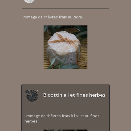
Fromage de chèvres frais au cidre.
Bicottin ail et fines herbes
Fromage de chèvres frais à l’ail et au fines
herbes.