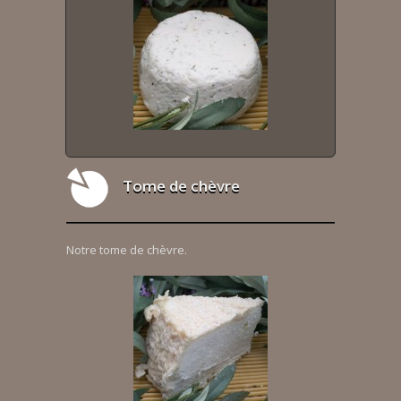
Tome de chèvre
Notre tome de chèvre.