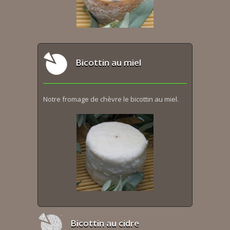
Bicottin au miel
Notre fromage de chèvre le bicottin au miel.
Bicottin au cidre