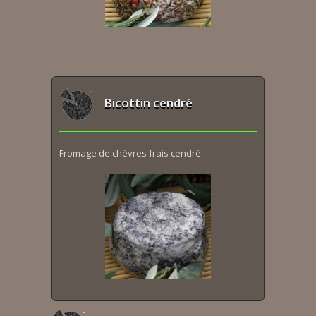
Bicottin cendré
Fromage de chèvres frais cendré.