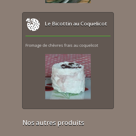
Le Bicottin au Coquelicot
Fromage de chèvres frais au coquelicot
Nos autres produits