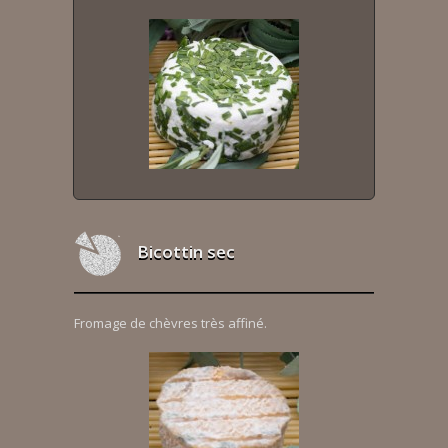
Bicottin sec
Fromage de chèvres très affiné.