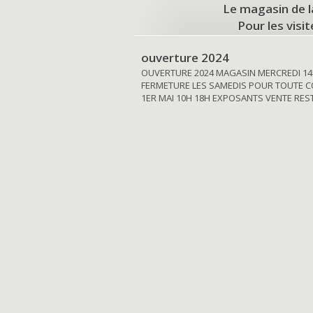
Le magasin de l
Pour les visi
ouverture 2024
OUVERTURE 2024 MAGASIN MERCREDI 14
FERMETURE LES SAMEDIS POUR TOUTE C
1ER MAI 10H 18H EXPOSANTS VENTE RE