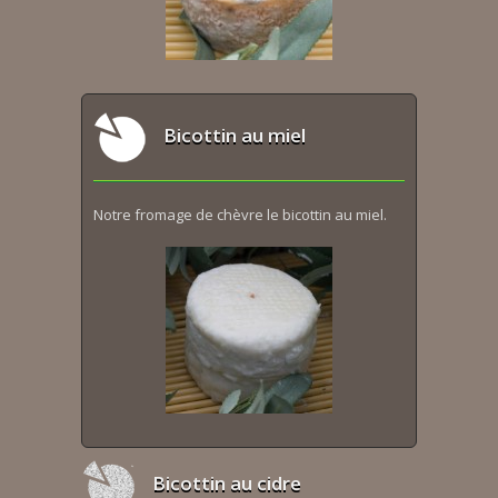
Bicottin au miel
Notre fromage de chèvre le bicottin au miel.
Bicottin au cidre