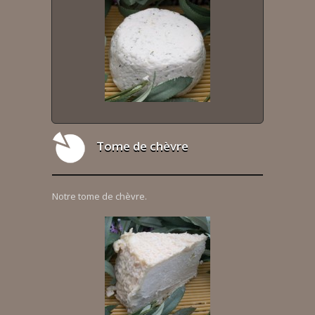
Tome de chèvre
Notre tome de chèvre.