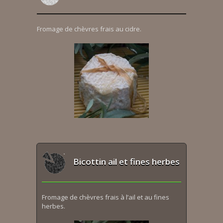
Fromage de chèvres frais au cidre.
Bicottin ail et fines herbes
Fromage de chèvres frais à l’ail et au fines
herbes.