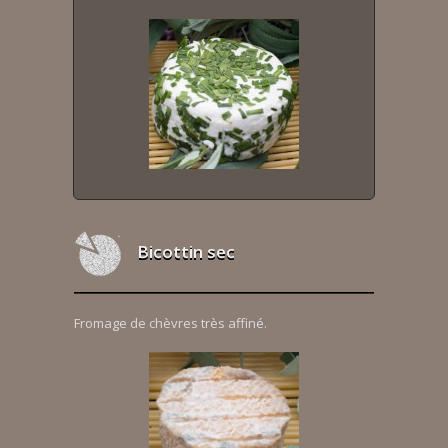
Bicottin sec
Fromage de chèvres très affiné.