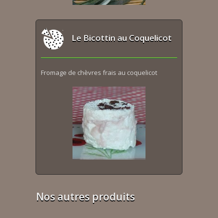
Le Bicottin au Coquelicot
Fromage de chèvres frais au coquelicot
Nos autres produits