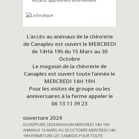
enfants apprennent énormément
L’accès au animaux de la chèvrerie
de Canaples est ouvert le MERCREDI
de 14Hà 19h du
15 Mars au 30
Octobre
Le magasin de la chèvrerie de
Canaples est ouvert toute l’année le
MERCREDI 14H 19H
Pour les visites de groupe ou les
anniversaires à la ferme appeler le
06 13 11 39 23
ouverture 2024
OUVERTURE 2024 MAGASIN MERCREDI 14H 19H
ANIMAUX 15 MARS AU 30 OCTOBRE MERCREDI 14H
19H FERMETURE LES SAMEDIS POUR TOUTE