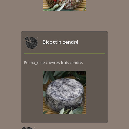
Bicottin cendré
Fromage de chèvres frais cendré.