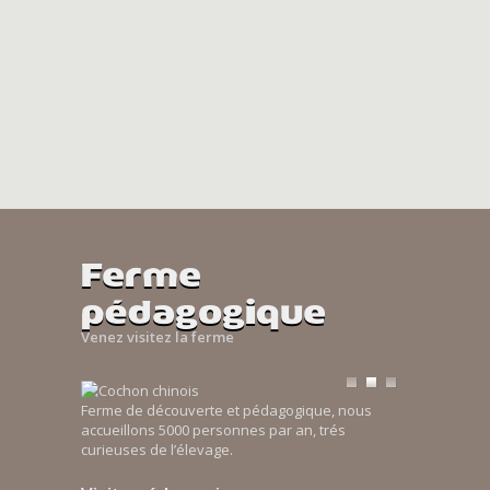
Ferme
pédagogique
Venez visitez la ferme
Ferme de découverte et pédagogique, nous
accueillons 5000 personnes par an, trés
curieuses de l’élevage.