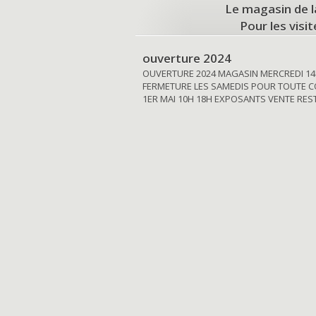
Le magasin de l
Pour les visi
ouverture 2024
OUVERTURE 2024 MAGASIN MERCREDI 14
FERMETURE LES SAMEDIS POUR TOUTE C
1ER MAI 10H 18H EXPOSANTS VENTE RE