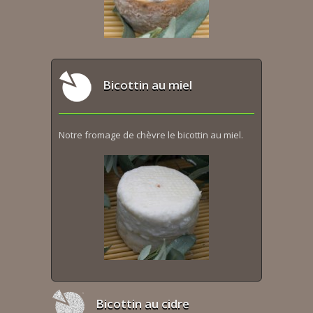
Bicottin au miel
Notre fromage de chèvre le bicottin au miel.
Bicottin au cidre