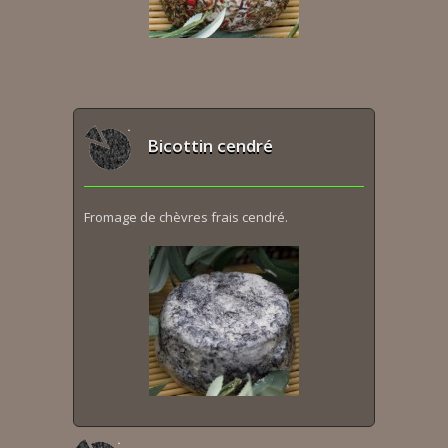
Bicottin cendré
Fromage de chèvres frais cendré.