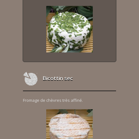
Bicottin sec
Fromage de chèvres très affiné.