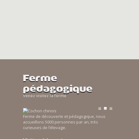
Ferme
pédagogique
Venez visitez la ferme
Ferme de découverte et pédagogique, nous
accueillons 5000 personnes par an, trés
curieuses de l’élevage.