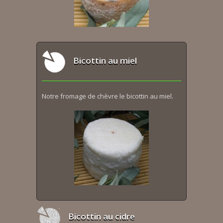
Bicottin au miel
Notre fromage de chèvre le bicottin au miel.
Bicottin au cidre