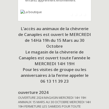
enfants apprennent énormément
L’accès au animaux de la chèvrerie
de Canaples est ouvert le MERCREDI
de 14Hà 19h du
15 Mars au 30
Octobre
Le magasin de la chèvrerie de
Canaples est ouvert toute l’année le
MERCREDI 14H 19H
Pour les visites de groupe ou les
anniversaires à la ferme appeler le
06 13 11 39 23
ouverture 2024
OUVERTURE 2024 MAGASIN MERCREDI 14H 19H
ANIMAUX 15 MARS AU 30 OCTOBRE MERCREDI 14H
19H FERMETURE LES SAMEDIS POUR TOUTE