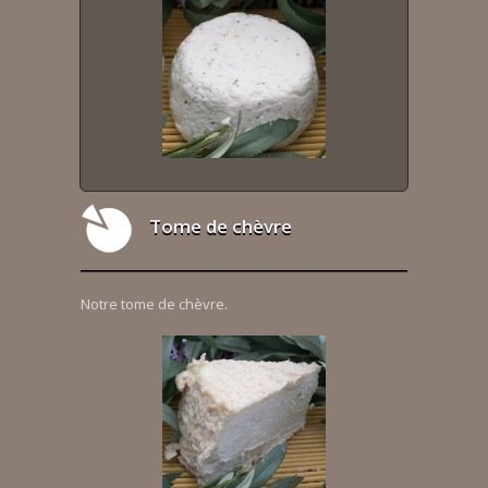
Tome de chèvre
Notre tome de chèvre.