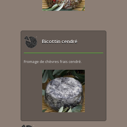
Bicottin cendré
Fromage de chèvres frais cendré.