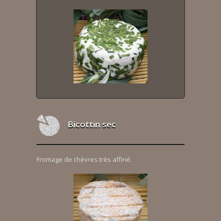
Bicottin sec
Fromage de chèvres très affiné.