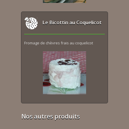
Le Bicottin au Coquelicot
Fromage de chèvres frais au coquelicot
Nos autres produits