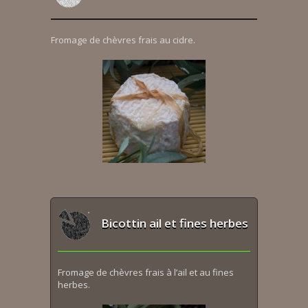
Fromage de chèvres frais au cidre.
Bicottin ail et fines herbes
Fromage de chèvres frais à l’ail et au fines
herbes.