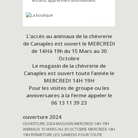
enfants apprennent énormément
L’accès au animaux de la chèvrerie
de Canaples est ouvert le MERCREDI
de 14Hà 19h du
15 Mars au 30
Octobre
Le magasin de la chèvrerie de
Canaples est ouvert toute l’année le
MERCREDI 14H 19H
Pour les visites de groupe ou les
anniversaires à la ferme appeler le
06 13 11 39 23
ouverture 2024
OUVERTURE 2024 MAGASIN MERCREDI 14H 19H
ANIMAUX 15 MARS AU 30 OCTOBRE MERCREDI 14H
19H FERMETURE LES SAMEDIS POUR TOUTE