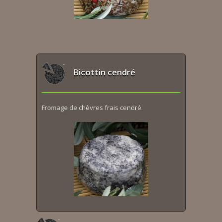
Bicottin cendré
Fromage de chèvres frais cendré.