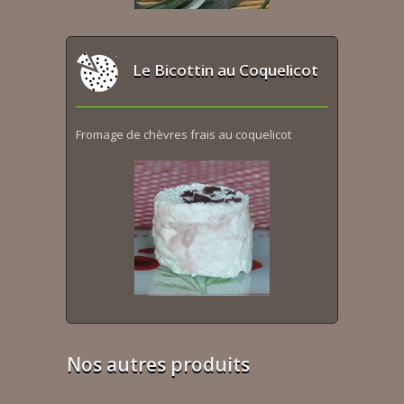
Le Bicottin au Coquelicot
Fromage de chèvres frais au coquelicot
Nos autres produits