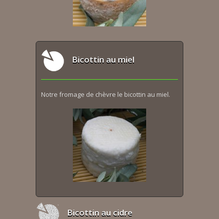
Bicottin au miel
Notre fromage de chèvre le bicottin au miel.
Bicottin au cidre