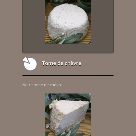
Tome de chèvre
Notre tome de chèvre.