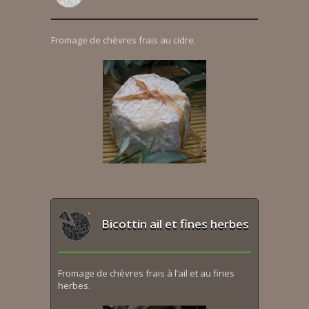
Fromage de chèvres frais au cidre.
Bicottin ail et fines herbes
Fromage de chèvres frais à l’ail et au fines
herbes.