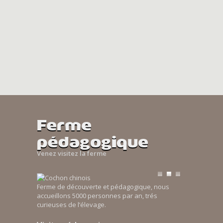
Ferme
pédagogique
Venez visitez la ferme
Ferme de découverte et pédagogique, nous
accueillons 5000 personnes par an, trés
curieuses de l’élevage.