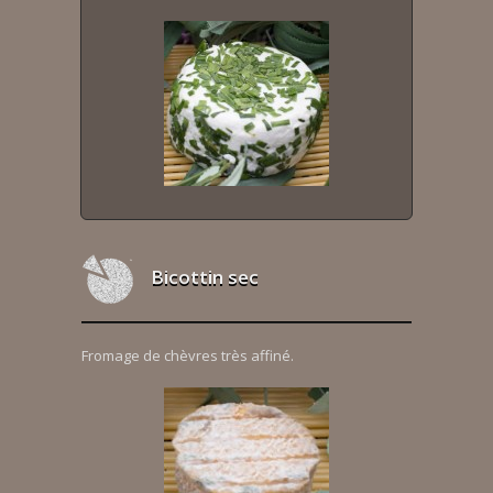
Bicottin sec
Fromage de chèvres très affiné.