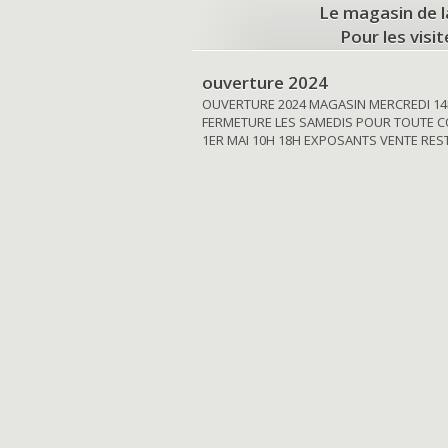
Le magasin de l
Pour les visi
ouverture 2024
OUVERTURE 2024 MAGASIN MERCREDI 14
FERMETURE LES SAMEDIS POUR TOUTE C
1ER MAI 10H 18H EXPOSANTS VENTE RE