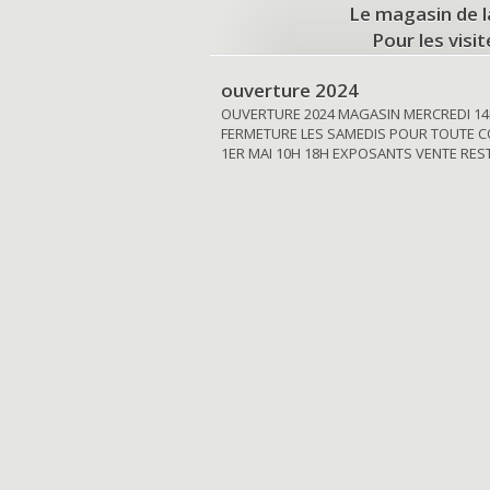
Le magasin de l
Pour les visi
ouverture 2024
OUVERTURE 2024 MAGASIN MERCREDI 14
FERMETURE LES SAMEDIS POUR TOUTE C
1ER MAI 10H 18H EXPOSANTS VENTE RE