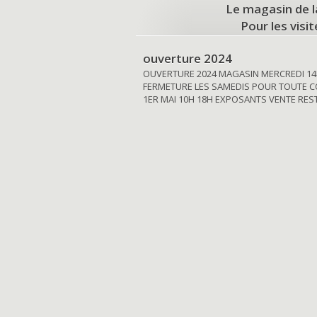
Le magasin de l
Pour les visi
ouverture 2024
OUVERTURE 2024 MAGASIN MERCREDI 14
FERMETURE LES SAMEDIS POUR TOUTE C
1ER MAI 10H 18H EXPOSANTS VENTE RE