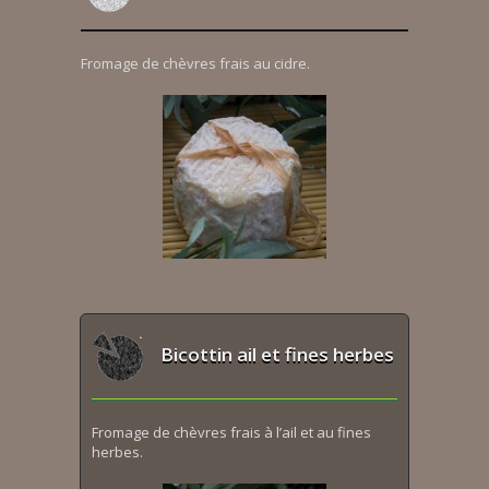
Fromage de chèvres frais au cidre.
Bicottin ail et fines herbes
Fromage de chèvres frais à l’ail et au fines
herbes.