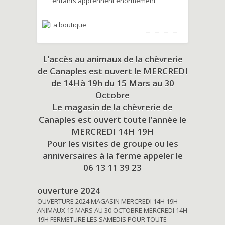
enfants apprennent énormément
L’accès au animaux de la chèvrerie
de Canaples est ouvert le MERCREDI
de 14Hà 19h du
15 Mars au 30
Octobre
Le magasin de la chèvrerie de
Canaples est ouvert toute l’année le
MERCREDI 14H 19H
Pour les visites de groupe ou les
anniversaires à la ferme appeler le
06 13 11 39 23
ouverture 2024
OUVERTURE 2024 MAGASIN MERCREDI 14H 19H
ANIMAUX 15 MARS AU 30 OCTOBRE MERCREDI 14H
19H FERMETURE LES SAMEDIS POUR TOUTE