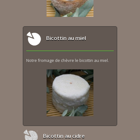
Bicottin au miel
Notre fromage de chèvre le bicottin au miel.
Bicottin au cidre