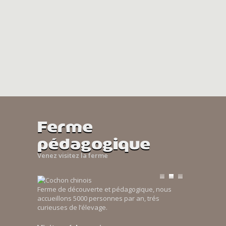
Ferme
pédagogique
Venez visitez la ferme
Ferme de découverte et pédagogique, nous
accueillons 5000 personnes par an, trés
curieuses de l’élevage.