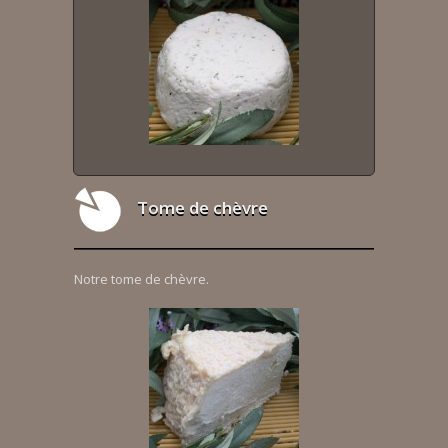
Tome de chèvre
Notre tome de chèvre.