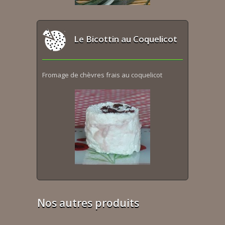
Le Bicottin au Coquelicot
Fromage de chèvres frais au coquelicot
Nos autres produits