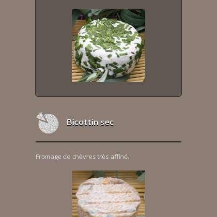
Bicottin sec
Fromage de chèvres très affiné.