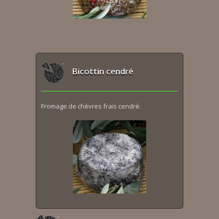
Bicottin cendré
Fromage de chèvres frais cendré.