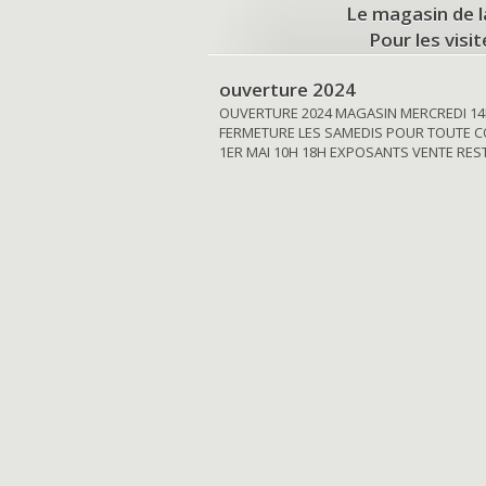
Le magasin de l
Pour les visi
ouverture 2024
OUVERTURE 2024 MAGASIN MERCREDI 14
FERMETURE LES SAMEDIS POUR TOUTE C
1ER MAI 10H 18H EXPOSANTS VENTE RE