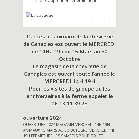
enfants apprennent énormément
L’accès au animaux de la chèvrerie
de Canaples est ouvert le MERCREDI
de 14Hà 19h du
15 Mars au 30
Octobre
Le magasin de la chèvrerie de
Canaples est ouvert toute l’année le
MERCREDI 14H 19H
Pour les visites de groupe ou les
anniversaires à la ferme appeler le
06 13 11 39 23
ouverture 2024
OUVERTURE 2024 MAGASIN MERCREDI 14H 19H
ANIMAUX 15 MARS AU 30 OCTOBRE MERCREDI 14H
19H FERMETURE LES SAMEDIS POUR TOUTE