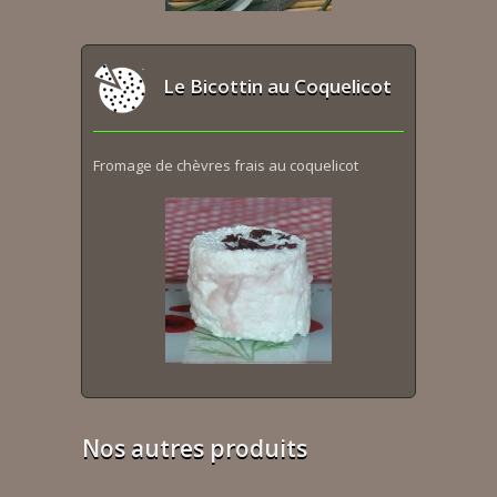
Le Bicottin au Coquelicot
Fromage de chèvres frais au coquelicot
Nos autres produits