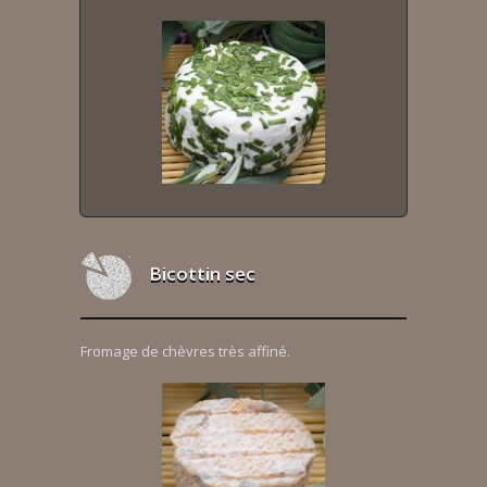
Bicottin sec
Fromage de chèvres très affiné.