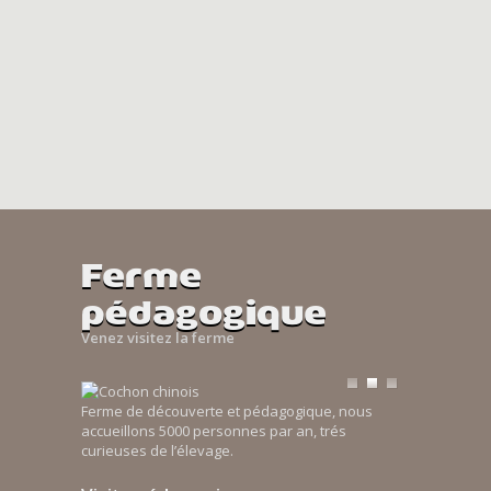
Ferme
pédagogique
Venez visitez la ferme
Ferme de découverte et pédagogique, nous
accueillons 5000 personnes par an, trés
curieuses de l’élevage.