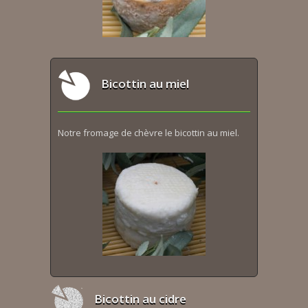
Bicottin au miel
Notre fromage de chèvre le bicottin au miel.
Bicottin au cidre