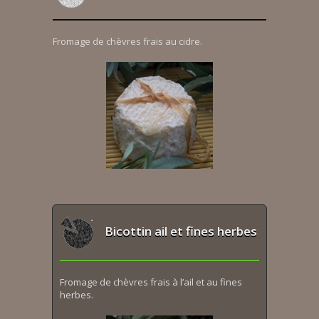
Fromage de chèvres frais au cidre.
Bicottin ail et fines herbes
Fromage de chèvres frais à l’ail et au fines
herbes.