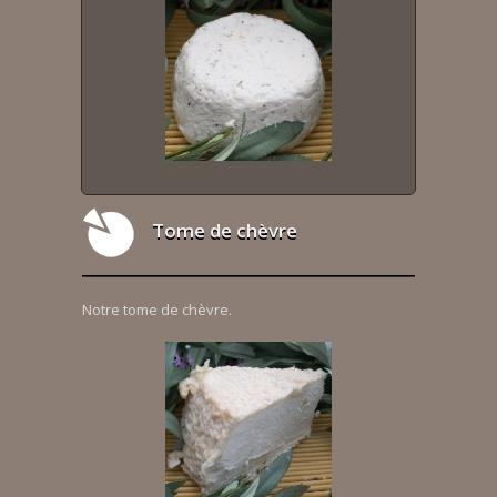
Tome de chèvre
Notre tome de chèvre.