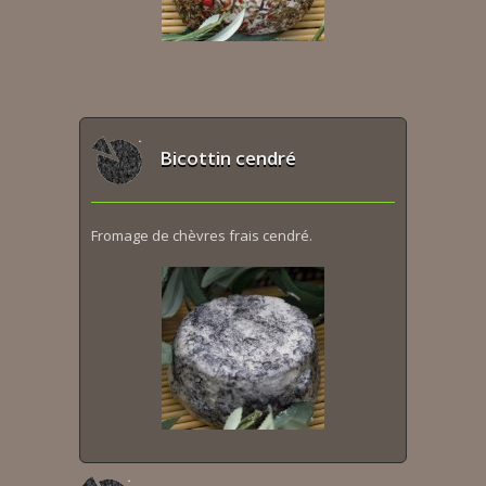
Bicottin cendré
Fromage de chèvres frais cendré.