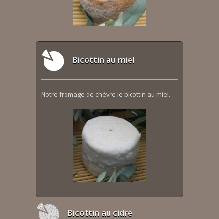
Bicottin au miel
Notre fromage de chèvre le bicottin au miel.
Bicottin au cidre