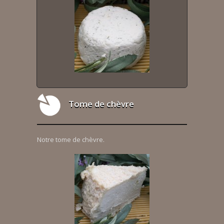
Tome de chèvre
Notre tome de chèvre.