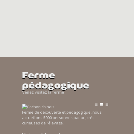
Ferme
pédagogique
Venez visitez la ferme
Ferme de découverte et pédagogique, nous
accueillons 5000 personnes par an, trés
curieuses de l’élevage.