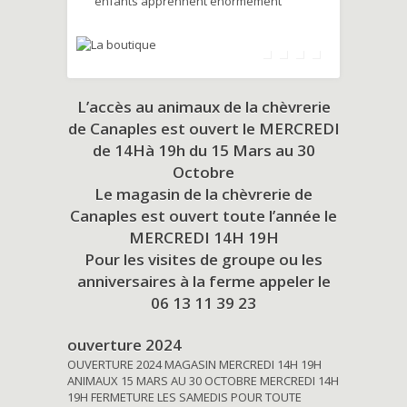
enfants apprennent énormément
L’accès au animaux de la chèvrerie
de Canaples est ouvert le MERCREDI
de 14Hà 19h du
15 Mars au 30
Octobre
Le magasin de la chèvrerie de
Canaples est ouvert toute l’année le
MERCREDI 14H 19H
Pour les visites de groupe ou les
anniversaires à la ferme appeler le
06 13 11 39 23
ouverture 2024
OUVERTURE 2024 MAGASIN MERCREDI 14H 19H
ANIMAUX 15 MARS AU 30 OCTOBRE MERCREDI 14H
19H FERMETURE LES SAMEDIS POUR TOUTE