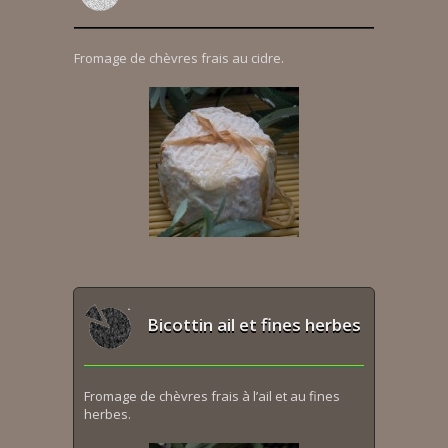
Fromage de chèvres frais au cidre.
Bicottin ail et fines herbes
Fromage de chèvres frais à l’ail et au fines
herbes.