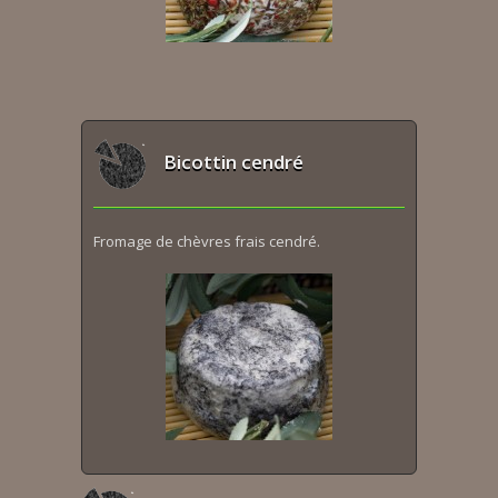
Bicottin cendré
Fromage de chèvres frais cendré.