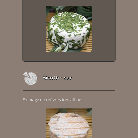
Bicottin sec
Fromage de chèvres très affiné.