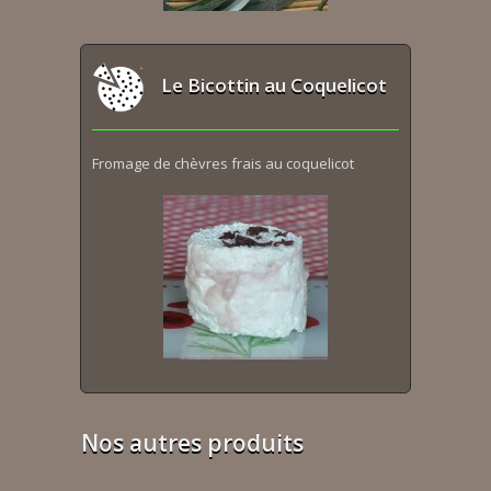
Le Bicottin au Coquelicot
Fromage de chèvres frais au coquelicot
Nos autres produits